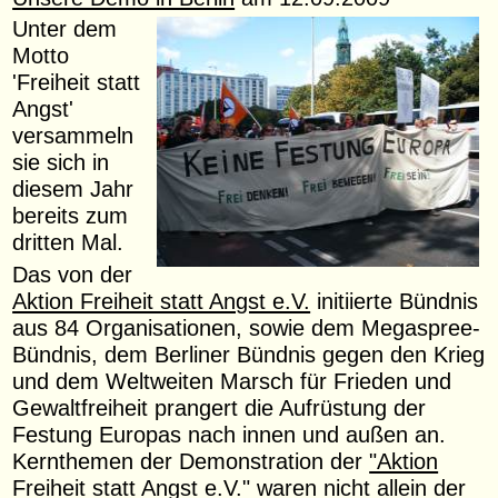
Unter dem
Motto
'Freiheit statt
Angst'
versammeln
sie sich in
diesem Jahr
bereits zum
dritten Mal.
Das von der
Aktion Freiheit statt Angst e.V.
initiierte Bündnis
aus 84 Organisationen, sowie dem Megaspree-
Bündnis, dem Berliner Bündnis gegen den Krieg
und dem Weltweiten Marsch für Frieden und
Gewaltfreiheit prangert die Aufrüstung der
Festung Europas nach innen und außen an.
Kernthemen der Demonstration der
"Aktion
Freiheit statt Angst e.V."
waren nicht allein der