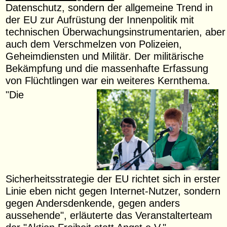
Datenschutz, sondern der allgemeine Trend in
der EU zur Aufrüstung der Innenpolitik mit
technischen Überwachungsinstrumentarien, aber
auch dem Verschmelzen von Polizeien,
Geheimdiensten und Militär. Der militärische
Bekämpfung und die massenhafte Erfassung
von Flüchtlingen war ein weiteres Kernthema.
"Die
Sicherheitsstrategie der EU richtet sich in erster
Linie eben nicht gegen Internet-Nutzer, sondern
gegen Andersdenkende, gegen anders
aussehende", erläuterte das Veranstalterteam