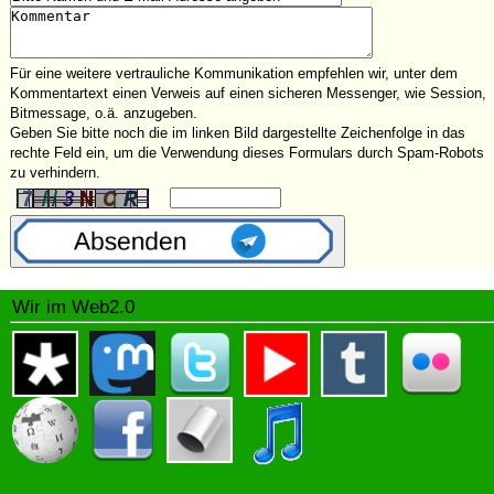
Für eine weitere vertrauliche Kommunikation empfehlen wir, unter dem
Kommentartext einen Verweis auf einen sicheren Messenger, wie Session,
Bitmessage, o.ä. anzugeben.
Geben Sie bitte noch die im linken Bild dargestellte Zeichenfolge in das
rechte Feld ein, um die Verwendung dieses Formulars durch Spam-Robots
zu verhindern.
Wir im Web2.0