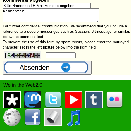
Kommentar abgeben
For further confidential communication, we recommend that you include a
reference to a secure messenger, such as Session, Bitmessage, or similar,
below the comment text.
To prevent the use of this form by spam robots, please enter the portrayed
character set in the left picture below into the right field.
We in the Web2.0