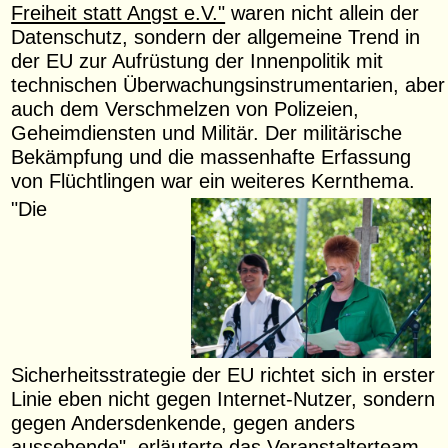
Freiheit statt Angst e.V."
waren nicht allein der
Datenschutz, sondern der allgemeine Trend in
der EU zur Aufrüstung der Innenpolitik mit
technischen Überwachungsinstrumentarien, aber
auch dem Verschmelzen von Polizeien,
Geheimdiensten und Militär. Der militärische
Bekämpfung und die massenhafte Erfassung
von Flüchtlingen war ein weiteres Kernthema.
"Die
Sicherheitsstrategie der EU richtet sich in erster
Linie eben nicht gegen Internet-Nutzer, sondern
gegen Andersdenkende, gegen anders
aussehende", erläuterte das Veranstalterteam