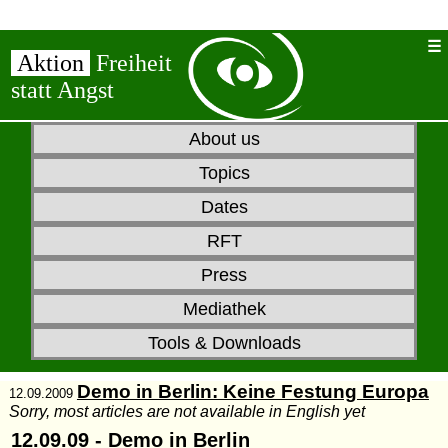
Aktion
Freiheit
statt Angst
About us
Topics
Dates
RFT
Press
Mediathek
Tools & Downloads
Demo in Berlin: Keine Festung Europa
12.09.2009
Sorry, most articles are not available in English yet
12.09.09 - Demo in Berlin