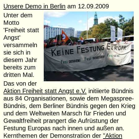
Unsere Demo in Berlin
am 12.09.2009
Unter dem
Motto
'Freiheit statt
Angst'
versammeln
sie sich in
diesem Jahr
bereits zum
dritten Mal.
Das von der
Aktion Freiheit statt Angst e.V.
initiierte Bündnis
aus 84 Organisationen, sowie dem Megaspree-
Bündnis, dem Berliner Bündnis gegen den Krieg
und dem Weltweiten Marsch für Frieden und
Gewaltfreiheit prangert die Aufrüstung der
Festung Europas nach innen und außen an.
Kernthemen der Demonstration der
"Aktion