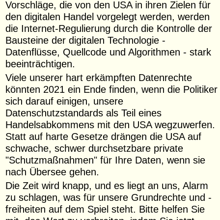
Vorschläge, die von den USA in ihren Zielen für
den digitalen Handel vorgelegt werden, werden
die Internet-Regulierung durch die Kontrolle der
Bausteine der digitalen Technologie -
Datenflüsse, Quellcode und Algorithmen - stark
beeinträchtigen.
Viele unserer hart erkämpften Datenrechte
könnten 2021 ein Ende finden, wenn die Politiker
sich darauf einigen, unsere
Datenschutzstandards als Teil eines
Handelsabkommens mit den USA wegzuwerfen.
Statt auf harte Gesetze drängen die USA auf
schwache, schwer durchsetzbare private
"Schutzmaßnahmen" für Ihre Daten, wenn sie
nach Übersee gehen.
Die Zeit wird knapp, und es liegt an uns, Alarm
zu schlagen, was für unsere Grundrechte und -
freiheiten auf dem Spiel steht. Bitte helfen Sie