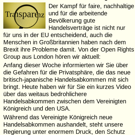
Der Kampf für faire, nachhaltige
und für die arbeitende
Bevölkerung gute
Handelsverträge ist nicht nur
für uns in der EU entscheidend, auch die
Menschen in Großbritannien haben nach dem
Brexit ihre Probleme damit. Von der Open Rights
Group aus London hören wir aktuell:
Anfang dieser Woche informierten wir Sie über
die Gefahren für die Privatsphäre, die das neue
britisch-japanische Handelsabkommen mit sich
bringt. Heute haben wir für Sie ein kurzes Video
über das weitaus bedrohlichere
Handelsabkommen zwischen dem Vereinigten
Königreich und den USA.
Während das Vereinigte Königreich neue
Handelsabkommen aushandelt, steht unsere
Regierung unter enormem Druck, den Schutz