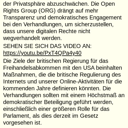
der Privatsphäre abzuschwächen. Die Open
Rights Group (ORG) drängt auf mehr
Transparenz und demokratisches Engagement
bei den Verhandlungen, um sicherzustellen,
dass unsere digitalen Rechte nicht
wegverhandelt werden.
SEHEN SIE SICH DAS VIDEO AN:
https://youtu.be/PxT4QPa4y40
Die Ziele der britischen Regierung für das
Freihandelsabkommen mit den USA beinhalten
Maßnahmen, die die britische Regulierung des
Internets und unserer Online-Aktivitäten für die
kommenden Jahre definieren könnten. Die
Verhandlungen sollten mit einem Höchstmaß an
demokratischer Beteiligung geführt werden,
einschließlich einer größeren Rolle für das
Parlament, als dies derzeit im Gesetz
vorgesehen ist.