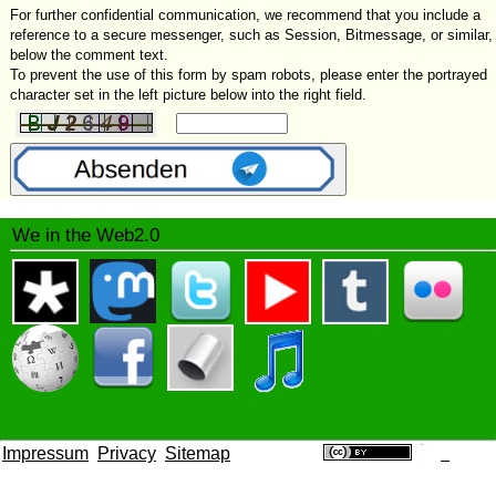
For further confidential communication, we recommend that you include a
reference to a secure messenger, such as Session, Bitmessage, or similar,
below the comment text.
To prevent the use of this form by spam robots, please enter the portrayed
character set in the left picture below into the right field.
We in the Web2.0
Impressum
Privacy
Sitemap