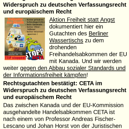
Widerspruch zu deutschen Verfassungsrecht
und europäischem Recht
Aktion Freiheit statt Angst
dokumentiert hier ein
Gutachten des
Berliner
Wassertischs
zu dem
drohenden
Freihandelsabkommen der EU
mit Kanada. Und wir werden
weiter
gegen den Abbau sozialer Standards und
der Informationsfreiheit kämpfen
!
Rechtsgutachten bestätigt: CETA im
Widerspruch zu deutschen Verfassungsrecht
und europäischem Recht
Das zwischen Kanada und der EU-Kommission
ausgehandelte Handelsabkommen CETA ist
nach einem von Professor Andreas Fischer-
Lescano und Johan Horst von der Juristischen