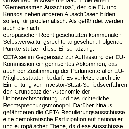
Umweltrechte sowie die Macht, die einem
"Gemeinsamen Ausschuss", den die EU und
Kanada neben anderen Ausschüssen bilden
sollen, für problematisch. Als gefährdet werden
auch die nach
europäischen Recht geschützten kommunalen
Selbstverwaltungsrechte angesehen. Folgende
Punkte stützen diese Einschätzung:
CETA sei im Gegensatz zur Auffassung der EU-
Kommission ein gemischtes Abkommen, das
auch der Zustimmung der Parlamente aller EU-
Mitgliedsstaaten bedarf. Es verletze durch die
Einrichtung von Investor-Staat-Schiedsverfahren
den Grundsatz der Autonomie der
Unionsrechtsordnung und das richterliche
Rechtsprechungsmonopol. Darüber hinaus
gefährdeten die CETA-Regulierungsausschüsse
eine demokratische Partizipation auf nationaler
und europäischer Ebene, da diese Ausschüsse