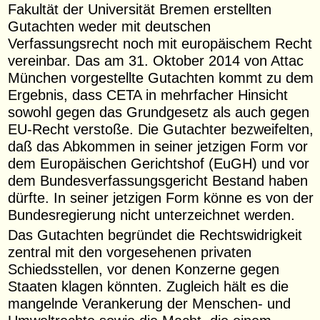
Fakultät der Universität Bremen erstellten
Gutachten weder mit deutschen
Verfassungsrecht noch mit europäischem Recht
vereinbar. Das am 31. Oktober 2014 von Attac
München vorgestellte Gutachten kommt zu dem
Ergebnis, dass CETA in mehrfacher Hinsicht
sowohl gegen das Grundgesetz als auch gegen
EU-Recht verstoße. Die Gutachter bezweifelten,
daß das Abkommen in seiner jetzigen Form vor
dem Europäischen Gerichtshof (EuGH) und vor
dem Bundesverfassungsgericht Bestand haben
dürfte. In seiner jetzigen Form könne es von der
Bundesregierung nicht unterzeichnet werden.
Das Gutachten begründet die Rechtswidrigkeit
zentral mit den vorgesehenen privaten
Schiedsstellen, vor denen Konzerne gegen
Staaten klagen könnten. Zugleich hält es die
mangelnde Verankerung der Menschen- und