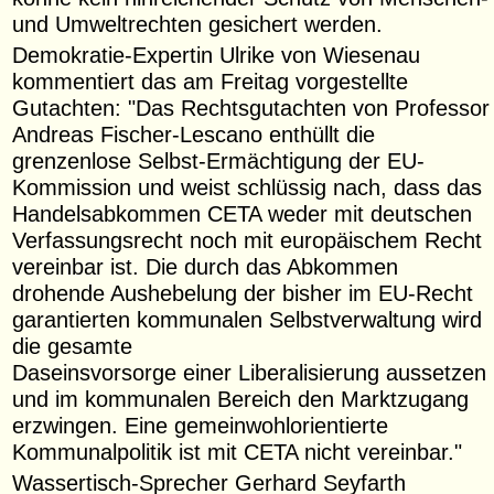
und Umweltrechten gesichert werden.
Demokratie-Expertin Ulrike von Wiesenau
kommentiert das am Freitag vorgestellte
Gutachten: "Das Rechtsgutachten von Professor
Andreas Fischer-Lescano enthüllt die
grenzenlose Selbst-Ermächtigung der EU-
Kommission und weist schlüssig nach, dass das
Handelsabkommen CETA weder mit deutschen
Verfassungsrecht noch mit europäischem Recht
vereinbar ist. Die durch das Abkommen
drohende Aushebelung der bisher im EU-Recht
garantierten kommunalen Selbstverwaltung wird
die gesamte
Daseinsvorsorge einer Liberalisierung aussetzen
und im kommunalen Bereich den Marktzugang
erzwingen. Eine gemeinwohlorientierte
Kommunalpolitik ist mit CETA nicht vereinbar."
Wassertisch-Sprecher Gerhard Seyfarth