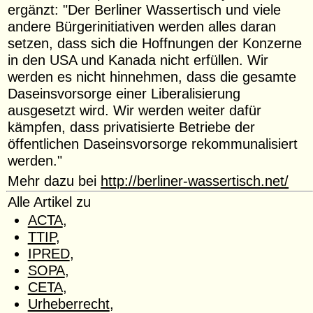
ergänzt: "Der Berliner Wassertisch und viele
andere Bürgerinitiativen werden alles daran
setzen, dass sich die Hoffnungen der Konzerne
in den USA und Kanada nicht erfüllen. Wir
werden es nicht hinnehmen, dass die gesamte
Daseinsvorsorge einer Liberalisierung
ausgesetzt wird. Wir werden weiter dafür
kämpfen, dass privatisierte Betriebe der
öffentlichen Daseinsvorsorge rekommunalisiert
werden."
Mehr dazu bei
http://berliner-wassertisch.net/
Alle Artikel zu
ACTA
,
TTIP
,
IPRED
,
SOPA
,
CETA
,
Urheberrecht
,