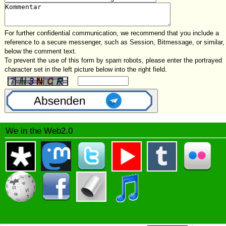
For further confidential communication, we recommend that you include a
reference to a secure messenger, such as Session, Bitmessage, or similar,
below the comment text.
To prevent the use of this form by spam robots, please enter the portrayed
character set in the left picture below into the right field.
We in the Web2.0