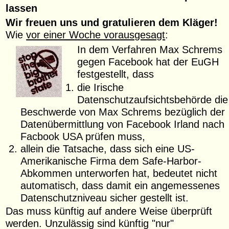
lassen
Wir freuen uns und gratulieren dem Kläger!
Wie
vor einer Woche vorausgesagt
:
In dem Verfahren Max Schrems
gegen Facebook hat der EuGH
festgestellt, dass
die Irische
Datenschutzaufsichtsbehörde die
Beschwerde von Max Schrems bezüglich der
Datenübermittlung von Facebook Irland nach
Facbook USA prüfen muss,
allein die Tatsache, dass sich eine US-
Amerikanische Firma dem Safe-Harbor-
Abkommen unterworfen hat, bedeutet nicht
automatisch, dass damit ein angemessenes
Datenschutzniveau sicher gestellt ist.
Das muss künftig auf andere Weise überprüft
werden. Unzulässig sind künftig "nur"