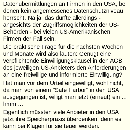
Datenübermittlungen an Firmen in den USA, bei
denen kein angemessenes Datenschutzniveau
herrscht. Na ja, das dürfte allerdings -
angesichts der Zugriffsmöglichkeiten der US-
Behörden - bei vielen US-Amerikanischen
Firmen der Fall sein.
Die praktische Frage für die nächsten Wochen
und Monate wird also lauten: Genügt eine
verpflichtende Einwilligungsklausel in den AGB
des jeweiligen US-Anbieters den Anforderungen
an eine freiwillige und informierte Einwilligung?
Hat man vor dem Urteil eingewilligt, wohl nicht,
da man von einem "Safe Harbor" in den USA
ausgegangen ist, willigt man jetzt (erneut) ein ...
hmm ...
Eigentlich müssten viele Anbieter in den USA
jetzt ihre Speicherpraxis überdenken, denn es
kann bei Klagen für sie teuer werden.