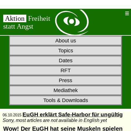
Aktion
Freiheit
statt Angst
About us
Topics
Dates
RFT
Press
Mediathek
Tools & Downloads
EuGH erklärt Safe-Harbor für ungültig
06.10.2015
Sorry, most articles are not available in English yet
Wow! Der EuGH hat seine Muskeln spielen