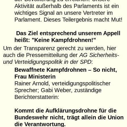
Aktivität außerhalb des Parlaments ist ein
wichtiges Signal an unsere Vertreter im
Parlament. Dieses Teilergebnis macht Mut!
Das Ziel entsprechend unserem Appell
heißt: "Keine Kampfdrohnen!"
Um der Transparenz gerecht zu werden, hier
auch die Pressemitteilung der
AG Sicherheits-
und Verteidigungspolitik in der SPD
:
Bewaffnete Kampfdrohnen – So nicht,
Frau Ministerin
Rainer Arnold, verteidigungspolitischer
Sprecher; Gabi Weber, zuständige
Berichterstatterin:
Kommt die Aufklärungsdrohne für die
Bundeswehr nicht, trägt allein die Union
die Verantwortung.