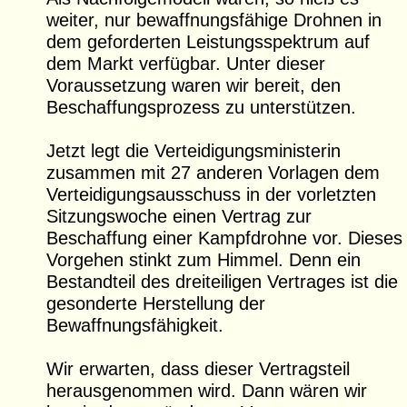
weiter, nur bewaffnungsfähige Drohnen in
dem geforderten Leistungsspektrum auf
dem Markt verfügbar. Unter dieser
Voraussetzung waren wir bereit, den
Beschaffungsprozess zu unterstützen.
Jetzt legt die Verteidigungsministerin
zusammen mit 27 anderen Vorlagen dem
Verteidigungsausschuss in der vorletzten
Sitzungswoche einen Vertrag zur
Beschaffung einer Kampfdrohne vor. Dieses
Vorgehen stinkt zum Himmel. Denn ein
Bestandteil des dreiteiligen Vertrages ist die
gesonderte Herstellung der
Bewaffnungsfähigkeit.
Wir erwarten, dass dieser Vertragsteil
herausgenommen wird. Dann wären wir