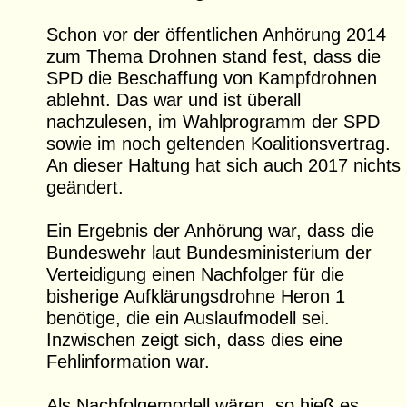
Schon vor der öffentlichen Anhörung 2014
zum Thema Drohnen stand fest, dass die
SPD die Beschaffung von Kampfdrohnen
ablehnt. Das war und ist überall
nachzulesen, im Wahlprogramm der SPD
sowie im noch geltenden Koalitionsvertrag.
An dieser Haltung hat sich auch 2017 nichts
geändert.
Ein Ergebnis der Anhörung war, dass die
Bundeswehr laut Bundesministerium der
Verteidigung einen Nachfolger für die
bisherige Aufklärungsdrohne Heron 1
benötige, die ein Auslaufmodell sei.
Inzwischen zeigt sich, dass dies eine
Fehlinformation war.
Als Nachfolgemodell wären, so hieß es