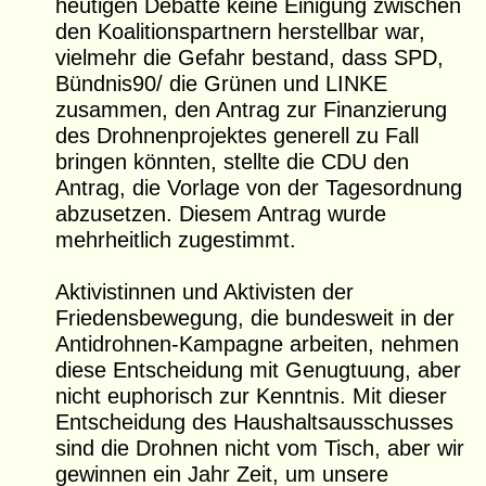
heutigen Debatte keine Einigung zwischen
den Koalitionspartnern herstellbar war,
vielmehr die Gefahr bestand, dass SPD,
Bündnis90/ die Grünen und LINKE
zusammen, den Antrag zur Finanzierung
des Drohnenprojektes generell zu Fall
bringen könnten, stellte die CDU den
Antrag, die Vorlage von der Tagesordnung
abzusetzen. Diesem Antrag wurde
mehrheitlich zugestimmt.
Aktivistinnen und Aktivisten der
Friedensbewegung, die bundesweit in der
Antidrohnen-Kampagne arbeiten, nehmen
diese Entscheidung mit Genugtuung, aber
nicht euphorisch zur Kenntnis. Mit dieser
Entscheidung des Haushaltsausschusses
sind die Drohnen nicht vom Tisch, aber wir
gewinnen ein Jahr Zeit, um unsere