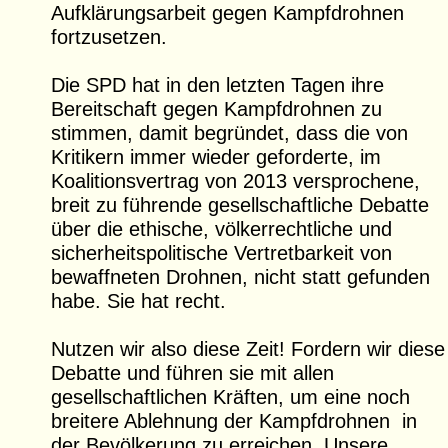
Aufklärungsarbeit gegen Kampfdrohnen
fortzusetzen.
Die SPD hat in den letzten Tagen ihre
Bereitschaft gegen Kampfdrohnen zu
stimmen, damit begründet, dass die von
Kritikern immer wieder geforderte, im
Koalitionsvertrag von 2013 versprochene,
breit zu führende gesellschaftliche Debatte
über die ethische, völkerrechtliche und
sicherheitspolitische Vertretbarkeit von
bewaffneten Drohnen, nicht statt gefunden
habe. Sie hat recht.
Nutzen wir also diese Zeit! Fordern wir diese
Debatte und führen sie mit allen
gesellschaftlichen Kräften, um eine noch
breitere Ablehnung der Kampfdrohnen in
der Bevölkerung zu erreichen. Unsere