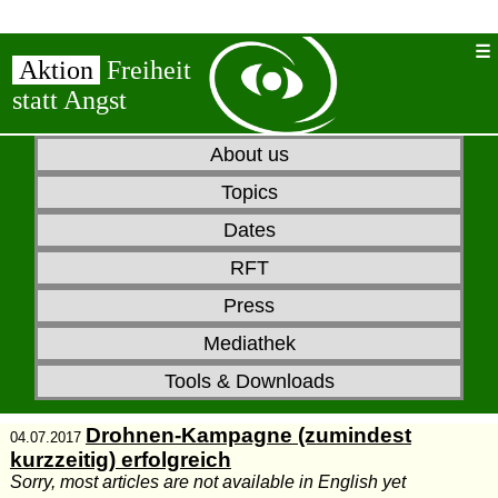
Aktion
Freiheit
statt Angst
About us
Topics
Dates
RFT
Press
Mediathek
Tools & Downloads
Drohnen-Kampagne (zumindest
04.07.2017
kurzzeitig) erfolgreich
Sorry, most articles are not available in English yet