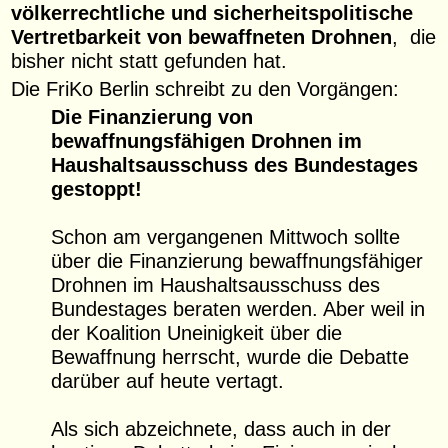
völkerrechtliche und sicherheitspolitische
Vertretbarkeit von bewaffneten Drohnen
, die
bisher nicht statt gefunden hat.
Die FriKo Berlin schreibt zu den Vorgängen:
Die Finanzierung von
bewaffnungsfähigen Drohnen im
Haushaltsausschuss des Bundestages
gestoppt!
Schon am vergangenen Mittwoch sollte
über die Finanzierung bewaffnungsfähiger
Drohnen im Haushaltsausschuss des
Bundestages beraten werden. Aber weil in
der Koalition Uneinigkeit über die
Bewaffnung herrscht, wurde die Debatte
darüber auf heute vertagt.
Als sich abzeichnete, dass auch in der