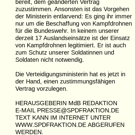
bereit, dem geänderten Vertrag
zuzustimmen. Ansonsten ist das Vorgehen
der Ministerin entlarvend: Es ging ihr immer
nur um die Beschaffung von Kampfdrohnen
für die Bundeswehr. In keinem unserer
derzeit 17 Auslandseinsätze ist der Einsatz
von Kampfdrohnen legitimiert. Er ist auch
zum Schutz unserer Soldatinnen und
Soldaten nicht notwendig.
Die Verteidigungsministerin hat es jetzt in
der Hand, einen zustimmungsfähigen
Vertrag vorzulegen.
HERAUSGEBERIN MdB REDAKTION
E-MAIL PRESSE@SPDFRAKTION.DE
TEXT KANN IM INTERNET UNTER
WWW.SPDFRAKTION.DE ABGERUFEN
WERDEN.