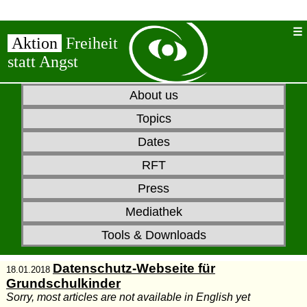
Aktion
Freiheit
statt Angst
About us
Topics
Dates
RFT
Press
Mediathek
Tools & Downloads
Datenschutz-Webseite für
18.01.2018
Grundschulkinder
Sorry, most articles are not available in English yet