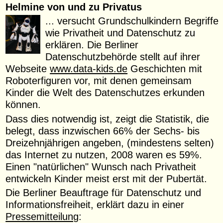
Helmine von und zu Privatus
... versucht Grundschulkindern Begriffe
wie Privatheit und Datenschutz zu
erklären. Die Berliner
Datenschutzbehörde stellt auf ihrer
Webseite
www.data-kids.de
Geschichten mit
Roboterfiguren vor, mit denen gemeinsam
Kinder die Welt des Datenschutzes erkunden
können.
Dass dies notwendig ist, zeigt die Statistik, die
belegt, dass inzwischen 66% der Sechs- bis
Dreizehnjährigen angeben, (mindestens selten)
das Internet zu nutzen, 2008 waren es 59%.
Einen "natürlichen" Wunsch nach Privatheit
entwickeln Kinder meist erst mit der Pubertät.
Die Berliner Beauftrage für Datenschutz und
Informationsfreiheit, erklärt dazu in einer
Pressemitteilung
: