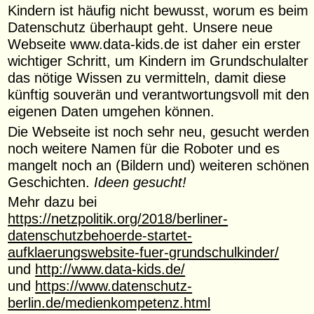
Kindern ist häufig nicht bewusst, worum es beim
Datenschutz überhaupt geht. Unsere neue
Webseite www.data-kids.de ist daher ein erster
wichtiger Schritt, um Kindern im Grundschulalter
das nötige Wissen zu vermitteln, damit diese
künftig souverän und verantwortungsvoll mit den
eigenen Daten umgehen können.
Die Webseite ist noch sehr neu, gesucht werden
noch weitere Namen für die Roboter und es
mangelt noch an (Bildern und) weiteren schönen
Geschichten.
Ideen gesucht!
Mehr dazu bei
https://netzpolitik.org/2018/berliner-
datenschutzbehoerde-startet-
aufklaerungswebsite-fuer-grundschulkinder/
und
http://www.data-kids.de/
und
https://www.datenschutz-
berlin.de/medienkompetenz.html