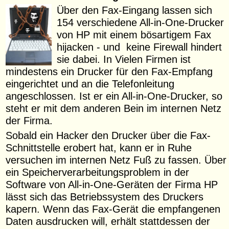
Über den Fax-Eingang lassen sich
154 verschiedene All-in-One-Drucker
von HP mit einem bösartigem Fax
hijacken - und keine Firewall hindert
sie dabei. In Vielen Firmen ist
mindestens ein Drucker für den Fax-Empfang
eingerichtet und an die Telefonleitung
angeschlossen. Ist er ein All-in-One-Drucker, so
steht er mit dem anderen Bein im internen Netz
der Firma.
Sobald ein Hacker den Drucker über die Fax-
Schnittstelle erobert hat, kann er in Ruhe
versuchen im internen Netz Fuß zu fassen. Über
ein Speicherverarbeitungsproblem in der
Software von All-in-One-Geräten der Firma HP
lässt sich das Betriebssystem des Druckers
kapern. Wenn das Fax-Gerät die empfangenen
Daten ausdrucken will, erhält stattdessen der