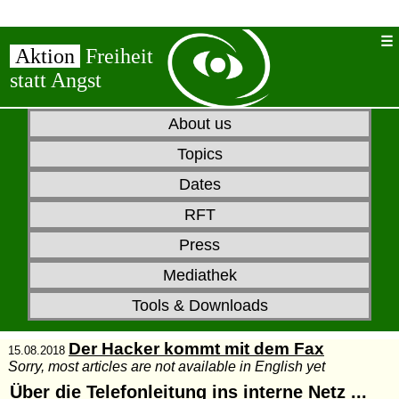
Aktion
Freiheit
statt Angst
About us
Topics
Dates
RFT
Press
Mediathek
Tools & Downloads
Der Hacker kommt mit dem Fax
15.08.2018
Sorry, most articles are not available in English yet
Über die Telefonleitung ins interne Netz ...