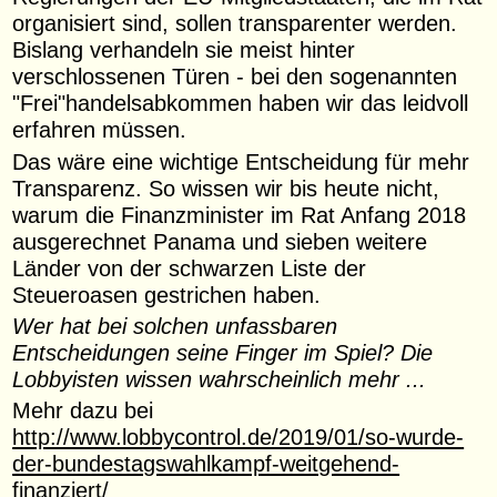
organisiert sind, sollen transparenter werden.
Bislang verhandeln sie meist hinter
verschlossenen Türen - bei den sogenannten
"Frei"handelsabkommen haben wir das leidvoll
erfahren müssen.
Das wäre eine wichtige Entscheidung für mehr
Transparenz. So wissen wir bis heute nicht,
warum die Finanzminister im Rat Anfang 2018
ausgerechnet Panama und sieben weitere
Länder von der schwarzen Liste der
Steueroasen gestrichen haben.
Wer hat bei solchen unfassbaren
Entscheidungen seine Finger im Spiel? Die
Lobbyisten wissen wahrscheinlich mehr ...
Mehr dazu bei
http://www.lobbycontrol.de/2019/01/so-wurde-
der-bundestagswahlkampf-weitgehend-
finanziert/