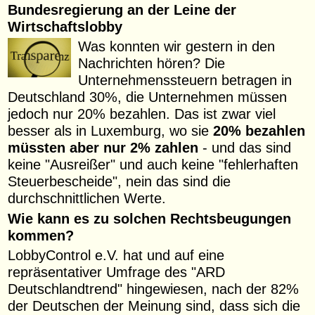
Bundesregierung an der Leine der
Wirtschaftslobby
Was konnten wir gestern in den
Nachrichten hören? Die
Unternehmenssteuern betragen in
Deutschland 30%, die Unternehmen müssen
jedoch nur 20% bezahlen. Das ist zwar viel
besser als in Luxemburg, wo sie
20% bezahlen
müssten aber nur 2% zahlen
- und das sind
keine "Ausreißer" und auch keine "fehlerhaften
Steuerbescheide", nein das sind die
durchschnittlichen Werte.
Wie kann es zu solchen Rechtsbeugungen
kommen?
LobbyControl e.V. hat und auf eine
repräsentativer Umfrage des "ARD
Deutschlandtrend" hingewiesen, nach der 82%
der Deutschen der Meinung sind, dass sich die