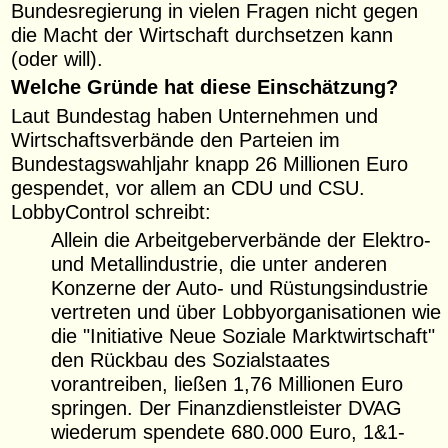
Bundesregierung in vielen Fragen nicht gegen
die Macht der Wirtschaft durchsetzen kann
(oder will).
Welche Gründe hat diese Einschätzung?
Laut Bundestag haben Unternehmen und
Wirtschaftsverbände den Parteien im
Bundestagswahljahr knapp 26 Millionen Euro
gespendet, vor allem an CDU und CSU.
LobbyControl schreibt:
Allein die Arbeitgeberverbände der Elektro-
und Metallindustrie, die unter anderen
Konzerne der Auto- und Rüstungsindustrie
vertreten und über Lobbyorganisationen wie
die "Initiative Neue Soziale Marktwirtschaft"
den Rückbau des Sozialstaates
vorantreiben, ließen 1,76 Millionen Euro
springen. Der Finanzdienstleister DVAG
wiederum spendete 680.000 Euro, 1&1-