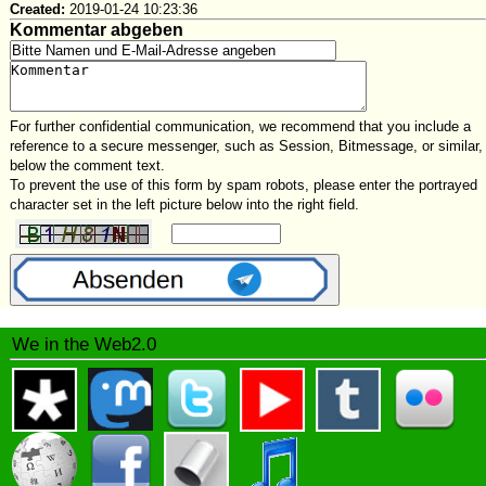
Created:
2019-01-24 10:23:36
Kommentar abgeben
For further confidential communication, we recommend that you include a
reference to a secure messenger, such as Session, Bitmessage, or similar,
below the comment text.
To prevent the use of this form by spam robots, please enter the portrayed
character set in the left picture below into the right field.
We in the Web2.0