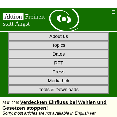
Aktion
Freiheit
statt Angst
About us
Topics
Dates
RFT
Press
Mediathek
Tools & Downloads
Verdeckten Einfluss bei Wahlen und
24.01.2019
Gesetzen stoppen!
Sorry, most articles are not available in English yet