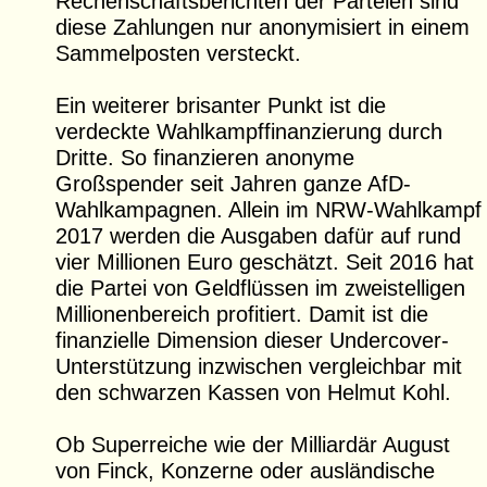
Rechenschaftsberichten der Parteien sind
diese Zahlungen nur anonymisiert in einem
Sammelposten versteckt.
Ein weiterer brisanter Punkt ist die
verdeckte Wahlkampffinanzierung durch
Dritte. So finanzieren anonyme
Großspender seit Jahren ganze AfD-
Wahlkampagnen. Allein im NRW-Wahlkampf
2017 werden die Ausgaben dafür auf rund
vier Millionen Euro geschätzt. Seit 2016 hat
die Partei von Geldflüssen im zweistelligen
Millionenbereich profitiert. Damit ist die
finanzielle Dimension dieser Undercover-
Unterstützung inzwischen vergleichbar mit
den schwarzen Kassen von Helmut Kohl.
Ob Superreiche wie der Milliardär August
von Finck, Konzerne oder ausländische