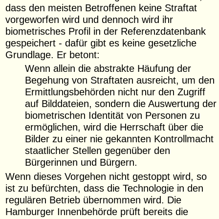
dass den meisten Betroffenen keine Straftat
vorgeworfen wird und dennoch wird ihr
biometrisches Profil in der Referenzdatenbank
gespeichert - dafür gibt es keine gesetzliche
Grundlage. Er betont:
Wenn allein die abstrakte Häufung der
Begehung von Straftaten ausreicht, um den
Ermittlungsbehörden nicht nur den Zugriff
auf Bilddateien, sondern die Auswertung der
biometrischen Identität von Personen zu
ermöglichen, wird die Herrschaft über die
Bilder zu einer nie gekannten Kontrollmacht
staatlicher Stellen gegenüber den
Bürgerinnen und Bürgern.
Wenn dieses Vorgehen nicht gestoppt wird, so
ist zu befürchten, dass die Technologie in den
regulären Betrieb übernommen wird. Die
Hamburger Innenbehörde prüft bereits die