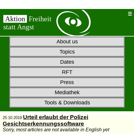
Aktion
Freiheit
statt Angst
About us
Topics
Dates
RFT
Press
Mediathek
Tools & Downloads
Urteil erlaubt der Polizei
25.10.2019
Gesichtserkennungssoftware
Sorry, most articles are not available in English yet