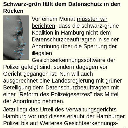
Schwarz-grün fällt dem Datenschutz in den
Rücken
Vor einem Monat
mussten wir
berichten
, dass die schwarz-grüne
Koalition in Hamburg nicht dem
Datenschutzbeauftragten in seiner
Anordnung über die Sperrung der
illegalen
Gesichtserkennungssoftware der
Polizei gefolgt sind, sondern dagegen vor
Gericht gegangen ist. Nun will auch
ausgerechnet eine Landesregierung mit grüner
Beteiligung dem Datenschutzbeauftragten mit
einer "Reform des Polizeigesetzes" das Mittel
der Anordnung nehmen.
Jetzt liegt das Urteil des Verwaltungsgerichts
Hamburg vor und dieses erlaubt der Hamburger
Polizei bis auf Weiteres Gesichtserkennungs-