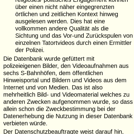
über einen nicht näher eingegrenzten
örtlichen und zeitlichen Kontext hinweg
ausgelesen werden. Dies hat eine
vollkommen andere Qualität als die
Sichtung und das Vor-und Zurückspulen von
einzelnen Tatortvideos durch einen Ermittler
der Polizei.
Die Datenbank wurde gefüttert mit
polizeieigenen Bilder, den Videoaufnahmen aus
sechs S-Bahnhöfen, dem öffentlichen
Hinweisportal und Bildern und Videos aus dem
Internet und von Medien. Das ist also
mehrheitlich Bild- und Videomaterial welches zu
anderen Zwecken aufgenommen wurde, so dass
allein schon die Zweckbestimmung bei der
Datenerhebung die Nutzung in dieser Datenbank
verbieten würde.
Der Datenschutzbeauftragte weist darauf hin,