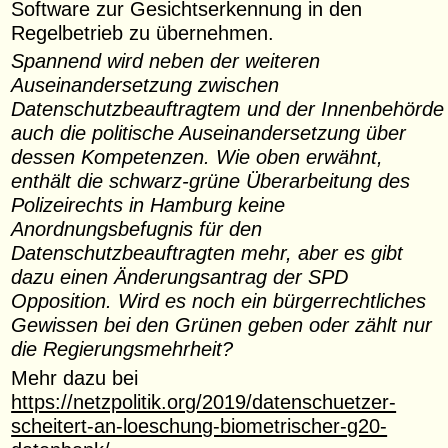
Software zur Gesichtserkennung in den
Regelbetrieb zu übernehmen.
Spannend wird neben der weiteren
Auseinandersetzung zwischen
Datenschutzbeauftragtem und der Innenbehörde
auch die politische Auseinandersetzung über
dessen Kompetenzen. Wie oben erwähnt,
enthält die schwarz-grüne Überarbeitung des
Polizeirechts in Hamburg keine
Anordnungsbefugnis für den
Datenschutzbeauftragten mehr, aber es gibt
dazu einen Änderungsantrag der SPD
Opposition. Wird es noch ein bürgerrechtliches
Gewissen bei den Grünen geben oder zählt nur
die Regierungsmehrheit?
Mehr dazu bei
https://netzpolitik.org/2019/datenschuetzer-
scheitert-an-loeschung-biometrischer-g20-