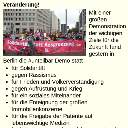
Veränderung!
Mit einer
großen
Demonstration
der wichtigen
Ziele für die
Zukunft fand
gestern in
Berlin die #unteilbar Demo statt
für Solidarität
gegen Rassismus
für Frieden und Völkerverständigung
gegen Aufrüstung und Krieg
für ein soziales Miteinander
für die Enteignung der großen
Immobilienkonzerne
für die Freigabe der Patente auf
lebenswichtige Medizin