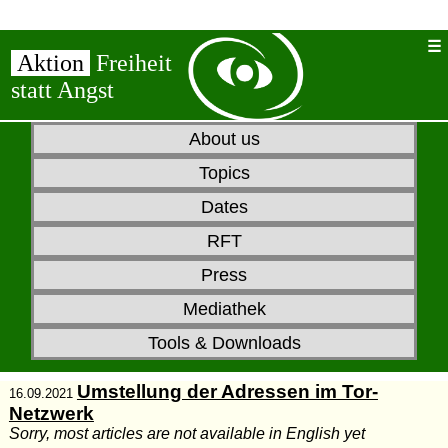
Aktion
Freiheit
statt Angst
About us
Topics
Dates
RFT
Press
Mediathek
Tools & Downloads
Umstellung der Adressen im Tor-
16.09.2021
Netzwerk
Sorry, most articles are not available in English yet