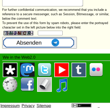
For further confidential communication, we recommend that you include a
reference to a secure messenger, such as Session, Bitmessage, or similar,
below the comment text.
To prevent the use of this form by spam robots, please enter the portrayed
character set in the left picture below into the right field.
We in the Web2.0
Impressum
Privacy
Sitemap