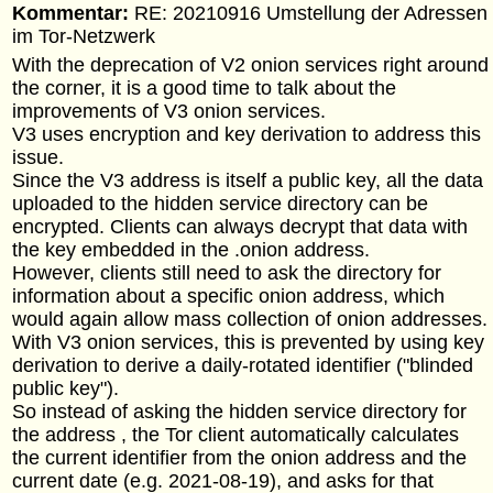
Kommentar:
RE: 20210916 Umstellung der Adressen
im Tor-Netzwerk
With the deprecation of V2 onion services right around
the corner, it is a good time to talk about the
improvements of V3 onion services.
V3 uses encryption and key derivation to address this
issue.
Since the V3 address is itself a public key, all the data
uploaded to the hidden service directory can be
encrypted. Clients can always decrypt that data with
the key embedded in the .onion address.
However, clients still need to ask the directory for
information about a specific onion address, which
would again allow mass collection of onion addresses.
With V3 onion services, this is prevented by using key
derivation to derive a daily-rotated identifier ("blinded
public key").
So instead of asking the hidden service directory for
the address , the Tor client automatically calculates
the current identifier from the onion address and the
current date (e.g. 2021-08-19), and asks for that