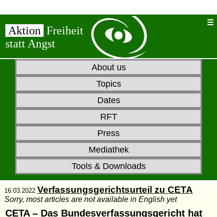
Aktion
Freiheit
statt Angst
About us
Topics
Dates
RFT
Press
Mediathek
Tools & Downloads
Verfassungsgerichtsurteil zu CETA
16.03.2022
Sorry, most articles are not available in English yet
CETA – Das Bundesverfassungsgericht hat