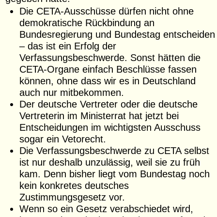
Die CETA-Ausschüsse dürfen nicht ohne
demokratische Rückbindung an
Bundesregierung und Bundestag entscheiden
– das ist ein Erfolg der
Verfassungsbeschwerde. Sonst hätten die
CETA-Organe einfach Beschlüsse fassen
können, ohne dass wir es in Deutschland
auch nur mitbekommen.
Der deutsche Vertreter oder die deutsche
Vertreterin im Ministerrat hat jetzt bei
Entscheidungen im wichtigsten Ausschuss
sogar ein Vetorecht.
Die Verfassungsbeschwerde zu CETA selbst
ist nur deshalb unzulässig, weil sie zu früh
kam. Denn bisher liegt vom Bundestag noch
kein konkretes deutsches
Zustimmungsgesetz vor.
Wenn so ein Gesetz verabschiedet wird,