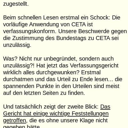
zugestellt.
Beim schnellen Lesen erstmal ein Schock: Die
vorläufige Anwendung von CETA ist
verfassungskonform. Unsere Beschwerde gegen
die Zustimmung des Bundestags zu CETA sei
unzulässig.
Was? Nicht nur unbegründet, sondern auch
unzulässig?! Hat jetzt das Verfassungsgericht
wirklich alles durchgewunken? Erstmal
durchatmen und das Urteil zu Ende lesen... die
spannenden Punkte in den Urteilen sind meist
auf den letzten Seiten zu finden.
Und tatsächlich zeigt der zweite Blick:
Das
Gericht hat einige wichtige Feststellungen
getroffen
, die es ohne unsere Klage nicht
gegeben hätte.