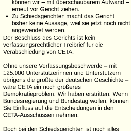
können wir – mit überschaubarem Aufwand –
erneut vor Gericht ziehen.
Zu Schiedsgerichten macht das Gericht
bisher keine Aussage, weil sie jetzt noch nicht
angewendet werden.
Der Beschluss des Gerichts ist kein
verfassungsrechtlicher Freibrief für die
Verabschiedung von CETA.
Ohne unsere Verfassungsbeschwerde – mit
125.000 Unterstützerinnen und Unterstützern
übrigens die größte der deutschen Geschichte –
wäre CETA ein noch größeres
Demokratieproblem. Wir haben erstritten: Wenn
Bundesregierung und Bundestag wollen, können
Sie Einfluss auf die Entscheidungen in den
CETA-Ausschüssen nehmen.
Doch bei den Schiedsgerichten ist noch alles