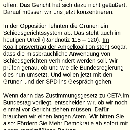
offen. Das Gericht hat sich dazu nicht geäußert.
Darauf müssen wir uns jetzt konzentrieren.
In der Opposition lehnten die Grünen ein
Schiedsgerichtssystem ab. Das steht auch im
heutigen Urteil (Randnotiz 115 – 120).
Im
Koalitionsvertrag der Ampelkoalition steht
sogar,
dass die missbräuchliche Anwendung von
Schiedsgerichten verhindert werden soll. Wir
prüfen genau, ob und wie die Bundesregierung
dies nun umsetzt. Und wollen jetzt mit den
Grünen und der SPD ins Gespräch gehen.
Wenn dann das Zustimmungsgesetz zu CETA im
Bundestag vorliegt, entscheiden wir, ob wir noch
einmal vor Gericht ziehen müssen. Dafür
brauchen wir einen langen Atem. Wir bitten Sie
also: Fördern Sie Mehr Demokratie ab sofort mit