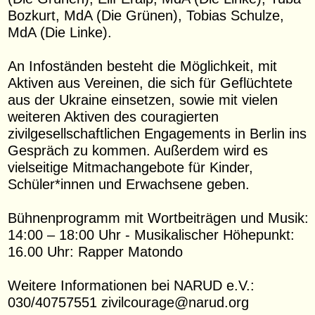
Bozkurt, MdA (Die Grünen), Tobias Schulze,
MdA (Die Linke).
An Infoständen besteht die Möglichkeit, mit
Aktiven aus Vereinen, die sich für Geflüchtete
aus der Ukraine einsetzen, sowie mit vielen
weiteren Aktiven des couragierten
zivilgesellschaftlichen Engagements in Berlin ins
Gespräch zu kommen. Außerdem wird es
vielseitige Mitmachangebote für Kinder,
Schüler*innen und Erwachsene geben.
Bühnenprogramm mit Wortbeiträgen und Musik:
14:00 – 18:00 Uhr - Musikalischer Höhepunkt:
16.00 Uhr: Rapper Matondo
Weitere Informationen bei NARUD e.V.:
030/40757551 zivilcourage@narud.org