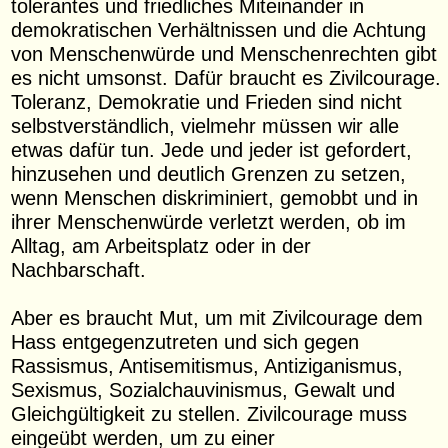
tolerantes und friedliches Miteinander in
demokratischen Verhältnissen und die Achtung
von Menschenwürde und Menschenrechten gibt
es nicht umsonst. Dafür braucht es Zivilcourage.
Toleranz, Demokratie und Frieden sind nicht
selbstverständlich, vielmehr müssen wir alle
etwas dafür tun. Jede und jeder ist gefordert,
hinzusehen und deutlich Grenzen zu setzen,
wenn Menschen diskriminiert, gemobbt und in
ihrer Menschenwürde verletzt werden, ob im
Alltag, am Arbeitsplatz oder in der
Nachbarschaft.
Aber es braucht Mut, um mit Zivilcourage dem
Hass entgegenzutreten und sich gegen
Rassismus, Antisemitismus, Antiziganismus,
Sexismus, Sozialchauvinismus, Gewalt und
Gleichgültigkeit zu stellen. Zivilcourage muss
eingeübt werden, um zu einer