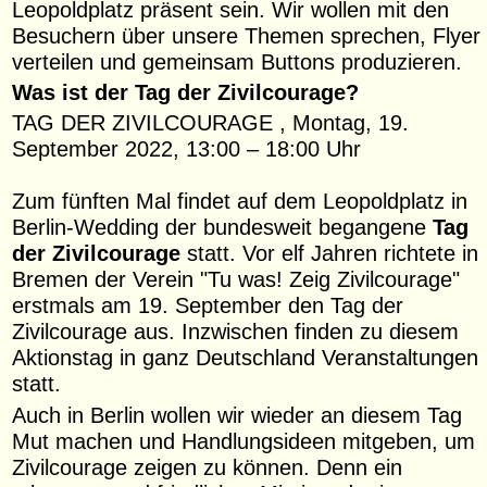
Leopoldplatz präsent sein. Wir wollen mit den
Besuchern über unsere Themen sprechen, Flyer
verteilen und gemeinsam Buttons produzieren.
Was ist der Tag der Zivilcourage?
TAG DER ZIVILCOURAGE , Montag, 19.
September 2022, 13:00 – 18:00 Uhr
Zum fünften Mal findet auf dem Leopoldplatz in
Berlin-Wedding der bundesweit begangene
Tag
der Zivilcourage
statt. Vor elf Jahren richtete in
Bremen der Verein "Tu was! Zeig Zivilcourage"
erstmals am 19. September den Tag der
Zivilcourage aus. Inzwischen finden zu diesem
Aktionstag in ganz Deutschland Veranstaltungen
statt.
Auch in Berlin wollen wir wieder an diesem Tag
Mut machen und Handlungsideen mitgeben, um
Zivilcourage zeigen zu können. Denn ein