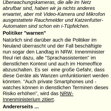
Überwachungskameras, die alle im Netz
abrufbar sind, haben wir ja nichts anderes
erwartet, aber mit Video-Kamera und Mikrofon
ausgestattete Rauchmelder und Katzenfutter-
Automaten sind schon ein i-Tüpfelchen.
Politiker "warnen"
Natürlich sind darüber auch die Politiker im
Neuland überrascht und der Fall beschäftigte
nun sogar den Landtag in NRW. Innenminister
Reul riet dazu, alle "Sprachassistenten" im
dienstlichen Kontext und auch im Homeoffice
abzuschalten. Es sei eine große Gefahr, dass
diese Geräte als Wanzen umfunktioniert werden
könnten. "Auch private Smartphones und -
watches können in dienstlichen Terminen dieses
Risiko erhöhen", wird das
NRW-
Innenministerium zitiert
.
Andererseits ...