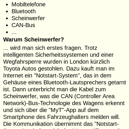
Mobiltelefone
Bluetooth
Scheinwerfer
CAN-Bus
...
Warum Scheinwerfer?
... wird man sich erstes fragen. Trotz
intelligenten Sicherheitssystemen und einer
Wegfahrsperre wurden in London kürzlich
Toyota Autos gestohlen. Dazu kauft man im
Internet ein "Notstart-System", das in dem
Gehäuse eines Bluetooth-Lautsprechers getarnt
ist. Dann unterbricht man die Kabel zum
Scheinwerfer, was die CAN (Controller Area
Network)-Bus-Technologie des Wagens erkennt
und sich über die "MyT"-App auf dem
Smartphone des Fahrzeughalters melden will.
Die Kommunikation übernimmt das "Notstart-