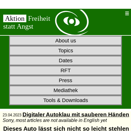
Aktion
Freiheit
statt Angst
About us
Topics
Dates
RFT
Press
Mediathek
Tools & Downloads
Digitaler Autoklau mit sauberen Händen
23.04.2023
Sorry, most articles are not available in English yet
Dieses Auto lässt sich nicht so leicht stehlen