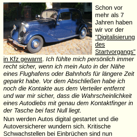
Schon vor
mehr als 7
Jahren haben
wir vor der
"Digitalisierung
des
Startvorgangs"
in Kfz gewarnt
.
Ich fühlte mich persönlich immer
recht sicher, wenn ich mein Auto in der Nähe
eines Flughafens oder Bahnhofs für längere Zeit
geparkt habe. Vor dem Abschließen habe ich
noch die Kontakte aus dem Verteiler entfernt
und war mir sicher, dass die Wahrscheinlichkeit
eines Autodiebs mit genau dem Kontaktfinger in
der Tasche bei fast Null liegt.
Nun werden Autos digital gestartet und die
Autoversicherer wundern sich. Kritische
Schwachstellen bei Einbrüchen sind nun