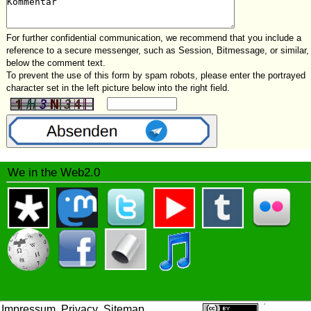
For further confidential communication, we recommend that you include a
reference to a secure messenger, such as Session, Bitmessage, or similar,
below the comment text.
To prevent the use of this form by spam robots, please enter the portrayed
character set in the left picture below into the right field.
We in the Web2.0
Impressum
Privacy
Sitemap