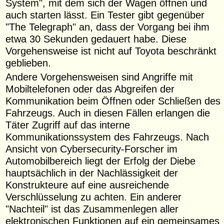
System", mit dem sich der Wagen öffnen und
auch starten lässt. Ein Tester gibt gegenüber
"The Telegraph" an, dass der Vorgang bei ihm
etwa 30 Sekunden gedauert habe. Diese
Vorgehensweise ist nicht auf Toyota beschränkt
geblieben.
Andere Vorgehensweisen sind Angriffe mit
Mobiltelefonen oder das Abgreifen der
Kommunikation beim Öffnen oder Schließen des
Fahrzeugs. Auch in diesen Fällen erlangen die
Täter Zugriff auf das interne
Kommunikationssystem des Fahrzeugs. Nach
Ansicht von Cybersecurity-Forscher im
Automobilbereich liegt der Erfolg der Diebe
hauptsächlich in der Nachlässigkeit der
Konstrukteure auf eine ausreichende
Verschlüsselung zu achten. Ein anderer
"Nachteil" ist das Zusammenlegen aller
elektronischen Funktionen auf ein gemeinsames