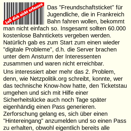
Das "Freundschaftsticket" für
Jugendliche, die in Frankreich
Bahn fahren wollen, bekommt
man nicht einfach so. Insgesamt sollten 60.000
kostenlose Bahntickets vergeben werden.
Natürlich gab es zum Start zum einen wieder
"digitale Probleme", d.h. die Server brachen
unter dem Ansturm der Interessenten
zusammen und waren nicht erreichbar.
Uns interessiert aber mehr das 2. Problem,
denn, wie Netzpolitik.org schreibt, konnte, wer
das technische Know-how hatte, den Ticketstau
umgehen und sich mit Hilfe einer
Sicherheitslücke auch noch Tage später
eigenhändig einen Pass generieren.
Zerforschung gelang es, sich über einen
"Hintereingang" anzumelden und so einen Pass
zu erhalten, obwohl eigentlich bereits alle