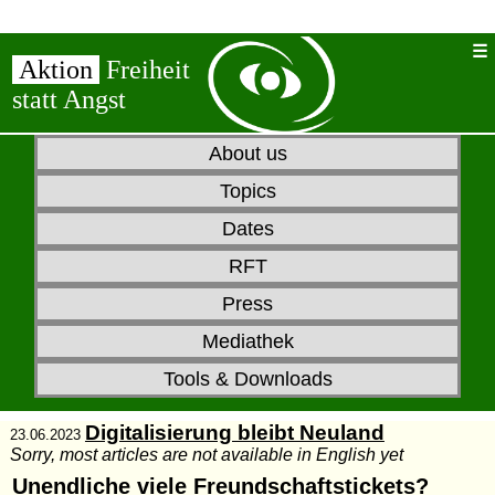
Aktion
Freiheit
statt Angst
About us
Topics
Dates
RFT
Press
Mediathek
Tools & Downloads
Digitalisierung bleibt Neuland
23.06.2023
Sorry, most articles are not available in English yet
Unendliche viele Freundschaftstickets?