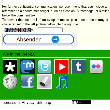
For further confidential communication, we recommend that you include a
reference to a secure messenger, such as Session, Bitmessage, or similar,
below the comment text.
To prevent the use of this form by spam robots, please enter the portrayed
character set in the left picture below into the right field.
We in the Web2.0
Impressum
Privacy
Sitemap