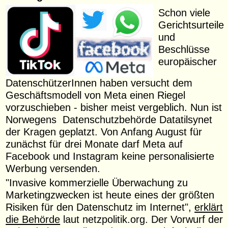
Schon viele
Gerichtsurteile
und
Beschlüsse
europäischer
DatenschützerInnen haben versucht dem
Geschäftsmodell von Meta einen Riegel
vorzuschieben - bisher meist vergeblich. Nun ist
Norwegens Datenschutzbehörde Datatilsynet
der Kragen geplatzt. Von Anfang August für
zunächst für drei Monate darf Meta auf
Facebook und Instagram keine personalisierte
Werbung versenden.
"Invasive kommerzielle Überwachung zu
Marketingzwecken ist heute eines der größten
Risiken für den Datenschutz im Internet",
erklärt
die Behörde
laut netzpolitik.org. Der Vorwurf der