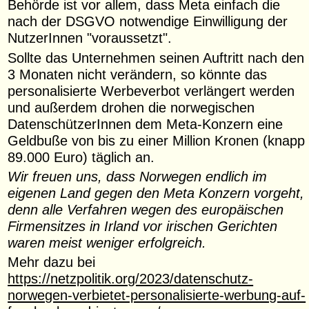
Behörde ist vor allem, dass Meta einfach die
nach der DSGVO notwendige Einwilligung der
NutzerInnen "voraussetzt".
Sollte das Unternehmen seinen Auftritt nach den
3 Monaten nicht verändern, so könnte das
personalisierte Werbeverbot verlängert werden
und außerdem drohen die norwegischen
DatenschützerInnen dem Meta-Konzern eine
Geldbuße von bis zu einer Million Kronen (knapp
89.000 Euro) täglich an.
Wir freuen uns, dass Norwegen endlich im
eigenen Land gegen den Meta Konzern vorgeht,
denn alle Verfahren wegen des europäischen
Firmensitzes in Irland vor irischen Gerichten
waren meist weniger erfolgreich.
Mehr dazu bei
https://netzpolitik.org/2023/datenschutz-
norwegen-verbietet-personalisierte-werbung-auf-