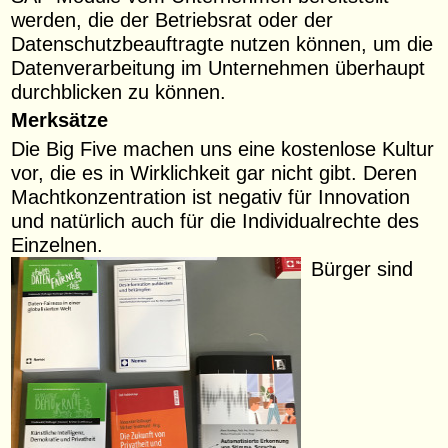
werden, die der Betriebsrat oder der
Datenschutzbeauftragte nutzen können, um die
Datenverarbeitung im Unternehmen überhaupt
durchblicken zu können.
Merksätze
Die Big Five machen uns eine kostenlose Kultur
vor, die es in Wirklichkeit gar nicht gibt. Deren
Machtkonzentration ist negativ für Innovation
und natürlich auch für die Individualrechte des
Einzelnen.
Bürger sind