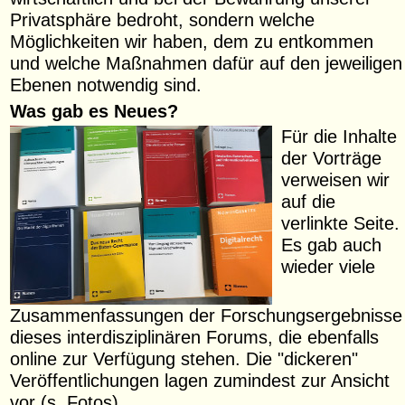
Privatsphäre bedroht, sondern welche
Möglichkeiten wir haben, dem zu entkommen
und welche Maßnahmen dafür auf den jeweiligen
Ebenen notwendig sind.
Was gab es Neues?
Für die Inhalte
der Vorträge
verweisen wir
auf die
verlinkte Seite.
Es gab auch
wieder viele
Zusammenfassungen der Forschungsergebnisse
dieses interdisziplinären Forums, die ebenfalls
online zur Verfügung stehen. Die "dickeren"
Veröffentlichungen lagen zumindest zur Ansicht
vor (s. Fotos).