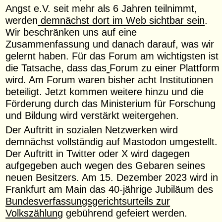
Angst e.V. seit mehr als 6 Jahren teilnimmt,
werden
demnächst dort im Web sichtbar sein
.
Wir beschränken uns auf eine
Zusammenfassung und danach darauf, was wir
gelernt haben. Für das Forum am wichtigsten ist
die Tatsache, dass das
Forum zu einer Plattform
wird. Am Forum waren bisher acht Institutionen
beteiligt. Jetzt kommen weitere hinzu und die
Förderung durch das Ministerium für Forschung
und Bildung wird verstärkt weitergehen.
Der Auftritt in sozialen Netzwerken wird
demnächst vollständig auf Mastodon umgestellt.
Der Auftritt in Twitter oder X wird dagegen
aufgegeben auch wegen des Gebaren seines
neuen Besitzers. Am 15. Dezember 2023 wird in
Frankfurt am Main das 40-jährige Jubiläum des
Bundesverfassungsgerichtsurteils zur
Volkszählung
gebührend gefeiert werden.