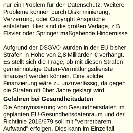
nur ein Problem für den Datenschutz. Weitere
Probleme können durch Diskriminierung,
Verzerrung, oder Copyright Ansprüche
entstehen. Hier sind die großen Verlage, z.B.
Elsvier oder Springer maßgebende Hindernisse.
Aufgrund der DSGVO wurden in der EU bisher
Strafen in Höhe von 2,8 Milliarden € verhängt.
Es stellt sich die Frage, ob mit diesen Strafen
gemeinnützige Daten-Vermittlungsdienste
finanziert werden können. Eine solche
Finanzierung wäre zu unzuverlässig, da gegen
die Strafen oft über Jahre geklagt wird.
Gefahren bei Gesundheitsdaten
Die Anonymisierung von Gesundheitsdaten im
geplanten EU-Gesundheitsdatenraum und der
Richtlinie 2016/679 soll mit "vertretbarem
Aufwand" erfolgen. Dies kann im Einzelfall