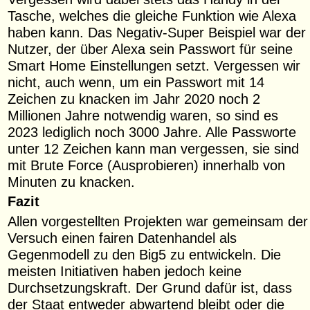
Tasche, welches die gleiche Funktion wie Alexa
haben kann. Das Negativ-Super Beispiel war der
Nutzer, der über Alexa sein Passwort für seine
Smart Home Einstellungen setzt. Vergessen wir
nicht, auch wenn, um ein Passwort mit 14
Zeichen zu knacken im Jahr 2020 noch 2
Millionen Jahre notwendig waren, so sind es
2023 lediglich noch 3000 Jahre. Alle Passworte
unter 12 Zeichen kann man vergessen, sie sind
mit Brute Force (Ausprobieren) innerhalb von
Minuten zu knacken.
Fazit
Allen vorgestellten Projekten war gemeinsam der
Versuch einen fairen Datenhandel als
Gegenmodell zu den Big5 zu entwickeln. Die
meisten Initiativen haben jedoch keine
Durchsetzungskraft. Der Grund dafür ist, dass
der Staat entweder abwartend bleibt oder die