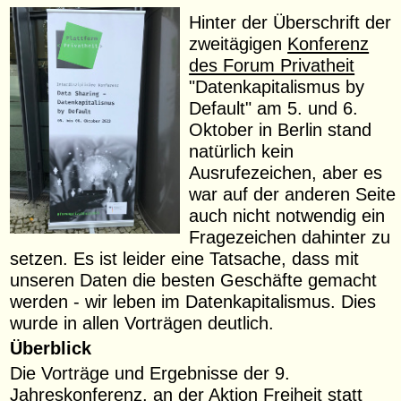
Hinter der Überschrift der
zweitägigen
Konferenz
des Forum Privatheit
"Datenkapitalismus by
Default" am 5. und 6.
Oktober in Berlin stand
natürlich kein
Ausrufezeichen, aber es
war auf der anderen Seite
auch nicht notwendig ein
Fragezeichen dahinter zu
setzen. Es ist leider eine Tatsache, dass mit
unseren Daten die besten Geschäfte gemacht
werden - wir leben im Datenkapitalismus. Dies
wurde in allen Vorträgen deutlich.
Überblick
Die Vorträge und Ergebnisse der 9.
Jahreskonferenz, an der Aktion Freiheit statt