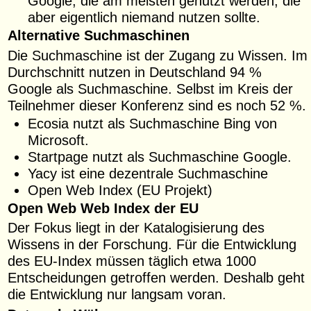
Google, die am meisten genutzt werden, die
aber eigentlich niemand nutzen sollte.
Alternative Suchmaschinen
Die Suchmaschine ist der Zugang zu Wissen. Im
Durchschnitt nutzen in Deutschland 94 %
Google als Suchmaschine. Selbst im Kreis der
Teilnehmer dieser Konferenz sind es noch 52 %.
Ecosia nutzt als Suchmaschine Bing von
Microsoft.
Startpage nutzt als Suchmaschine Google.
Yacy ist eine dezentrale Suchmaschine
Open Web Index (EU Projekt)
Open Web Web Index der EU
Der Fokus liegt in der Katalogisierung des
Wissens in der Forschung. Für die Entwicklung
des EU-Index müssen täglich etwa 1000
Entscheidungen getroffen werden. Deshalb geht
die Entwicklung nur langsam voran.