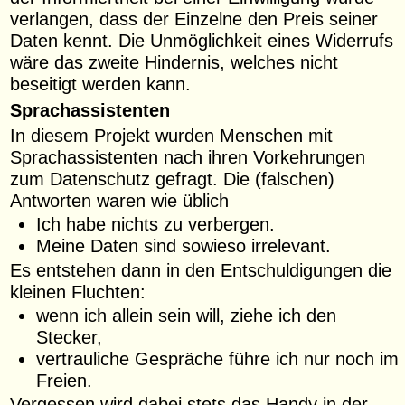
verlangen, dass der Einzelne den Preis seiner
Daten kennt. Die Unmöglichkeit eines Widerrufs
wäre das zweite Hindernis, welches nicht
beseitigt werden kann.
Sprachassistenten
In diesem Projekt wurden Menschen mit
Sprachassistenten nach ihren Vorkehrungen
zum Datenschutz gefragt. Die (falschen)
Antworten waren wie üblich
Ich habe nichts zu verbergen.
Meine Daten sind sowieso irrelevant.
Es entstehen dann in den Entschuldigungen die
kleinen Fluchten:
wenn ich allein sein will, ziehe ich den
Stecker,
vertrauliche Gespräche führe ich nur noch im
Freien.
Vergessen wird dabei stets das Handy in der