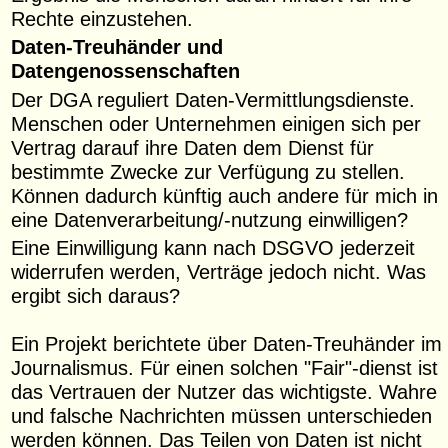
Rechte einzustehen.
Daten-Treuhänder und
Datengenossenschaften
Der DGA reguliert Daten-Vermittlungsdienste.
Menschen oder Unternehmen einigen sich per
Vertrag darauf ihre Daten dem Dienst für
bestimmte Zwecke zur Verfügung zu stellen.
Können dadurch künftig auch andere für mich in
eine Datenverarbeitung/-nutzung einwilligen?
Eine Einwilligung kann nach DSGVO jederzeit
widerrufen werden, Verträge jedoch nicht. Was
ergibt sich daraus?
Ein Projekt berichtete über Daten-Treuhänder im
Journalismus. Für einen solchen "Fair"-dienst ist
das Vertrauen der Nutzer das wichtigste. Wahre
und falsche Nachrichten müssen unterschieden
werden können. Das Teilen von Daten ist nicht