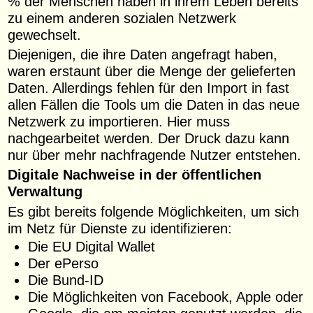
% der Menschen haben in ihrem Leben bereits
zu einem anderen sozialen Netzwerk
gewechselt.
Diejenigen, die ihre Daten angefragt haben,
waren erstaunt über die Menge der gelieferten
Daten. Allerdings fehlen für den Import in fast
allen Fällen die Tools um die Daten in das neue
Netzwerk zu importieren. Hier muss
nachgearbeitet werden. Der Druck dazu kann
nur über mehr nachfragende Nutzer entstehen.
Digitale Nachweise in der öffentlichen
Verwaltung
Es gibt bereits folgende Möglichkeiten, um sich
im Netz für Dienste zu identifizieren:
Die EU Digital Wallet
Der ePerso
Die Bund-ID
Die Möglichkeiten von Facebook, Apple oder