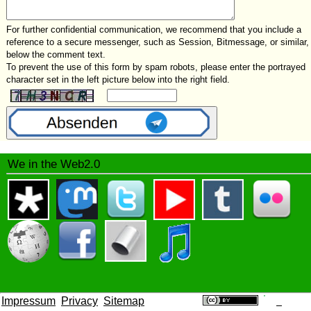
For further confidential communication, we recommend that you include a
reference to a secure messenger, such as Session, Bitmessage, or similar,
below the comment text.
To prevent the use of this form by spam robots, please enter the portrayed
character set in the left picture below into the right field.
We in the Web2.0
Impressum
Privacy
Sitemap