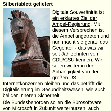
Silbertablett geliefert
Digitale Souveränität ist
ein erklärtes Ziel der
Ampel-Regierung
. Mit
diesem Versprechen ist
die Ampel angetreten und
nun macht sie genau das
Gegenteil - das was wir
seit Jahrzehnten von
CDU/CSU kennen. Wir
sollen weiter in der
Abhängigkeit von den
großen US
Internetkonzernen bleiben und das betrifft die
Digitalisierung im Gesundheitswesen, wie auch
bei der Inneren Sicherheit.
Die Bundesbehörden sollen die Bürosoftware
von Microsoft in Zukunft weiternutzen, auch