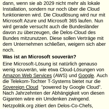
dann, wenn sie ab 2029 nicht mehr als lokale
Installation, sondern nur noch über die Cloud
funktionieren wird. Die Cloudlösung wird nur mit
Microsoft Azure und Microsoft 365 laufen. Nun
wird gerade versucht auch die Bundesländer
davon zu überzeugen, die Delos-Cloud des
Bundes mitzunutzen. Diese sollen Verträge mit
dem Unternehmen schließen, weigern sich aber
noch.
Was ist an Microsoft souverän?
Eine Microsoft-Lösung ist natürlich genauso
wenig souverän, wie etwa Cloud-Lösungen von
Amazon Web Services
(AWS) und
Google
. Auch
die Telekom-Tochter T-Systems bietet nur die
Sovereign Cloud
"powered by Google Cloud".
Nach Jahrzehnten der Abhängigkeit von diesen
Giganten wäre ein Umdenken zwingend.
Netzpolitik.org zitiert den Delos-Co-Chefs,