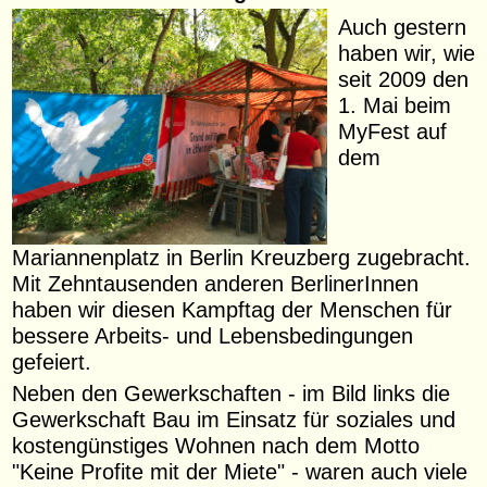
Auch gestern
haben wir, wie
seit 2009 den
1. Mai beim
MyFest auf
dem
Mariannenplatz in Berlin Kreuzberg zugebracht.
Mit Zehntausenden anderen BerlinerInnen
haben wir diesen Kampftag der Menschen für
bessere Arbeits- und Lebensbedingungen
gefeiert.
Neben den Gewerkschaften - im Bild links die
Gewerkschaft Bau im Einsatz für soziales und
kostengünstiges Wohnen nach dem Motto
"Keine Profite mit der Miete" - waren auch viele