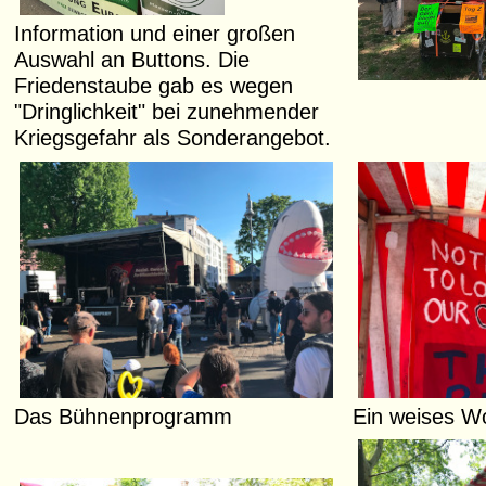
Information und einer großen
Auswahl an Buttons. Die
Friedenstaube gab es wegen
"Dringlichkeit" bei zunehmender
Kriegsgefahr als Sonderangebot.
Das Bühnenprogramm
Ein weises Wor