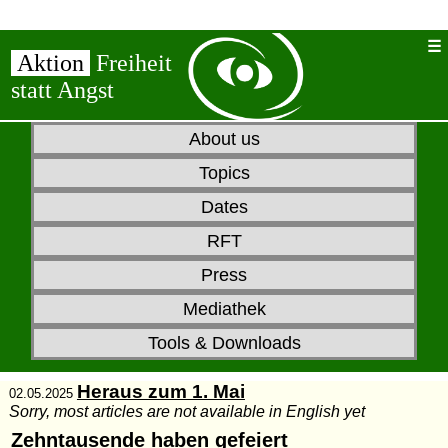
Aktion
Freiheit
statt Angst
About us
Topics
Dates
RFT
Press
Mediathek
Tools & Downloads
Heraus zum 1. Mai
02.05.2025
Sorry, most articles are not available in English yet
Zehntausende haben gefeiert