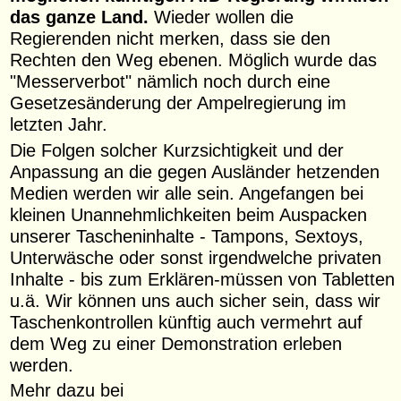
das ganze Land.
Wieder wollen die
Regierenden nicht merken, dass sie den
Rechten den Weg ebenen. Möglich wurde das
"Messerverbot" nämlich noch durch eine
Gesetzesänderung der Ampelregierung im
letzten Jahr.
Die Folgen solcher Kurzsichtigkeit und der
Anpassung an die gegen Ausländer hetzenden
Medien werden wir alle sein. Angefangen bei
kleinen Unannehmlichkeiten beim Auspacken
unserer Tascheninhalte - Tampons, Sextoys,
Unterwäsche oder sonst irgendwelche privaten
Inhalte - bis zum Erklären-müssen von Tabletten
u.ä. Wir können uns auch sicher sein, dass wir
Taschenkontrollen künftig auch vermehrt auf
dem Weg zu einer Demonstration erleben
werden.
Mehr dazu bei