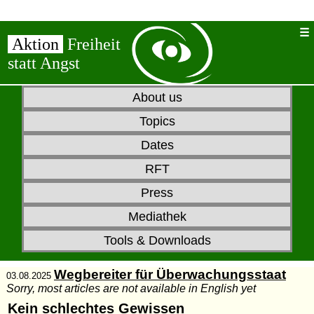
Aktion
Freiheit
statt Angst
About us
Topics
Dates
RFT
Press
Mediathek
Tools & Downloads
Wegbereiter für Überwachungsstaat
03.08.2025
Sorry, most articles are not available in English yet
Kein schlechtes Gewissen