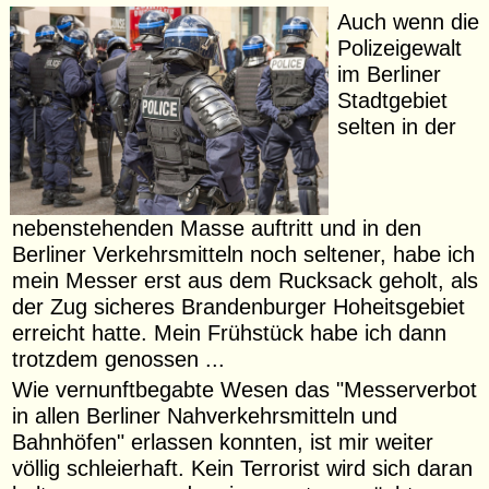
Auch wenn die
Polizeigewalt
im Berliner
Stadtgebiet
selten in der
nebenstehenden Masse auftritt und in den
Berliner Verkehrsmitteln noch seltener, habe ich
mein Messer erst aus dem Rucksack geholt, als
der Zug sicheres Brandenburger Hoheitsgebiet
erreicht hatte. Mein Frühstück habe ich dann
trotzdem genossen ...
Wie vernunftbegabte Wesen das "Messerverbot
in allen Berliner Nahverkehrsmitteln und
Bahnhöfen" erlassen konnten, ist mir weiter
völlig schleierhaft. Kein Terrorist wird sich daran