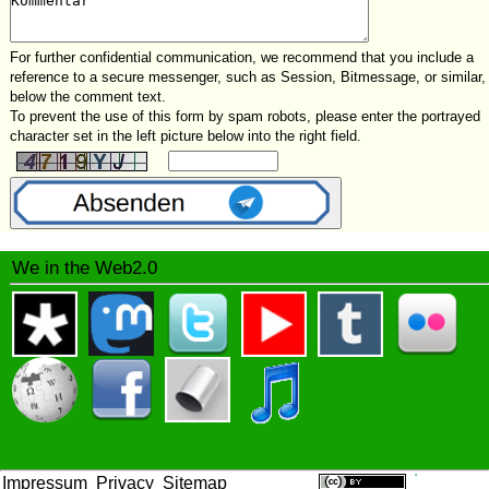
For further confidential communication, we recommend that you include a
reference to a secure messenger, such as Session, Bitmessage, or similar,
below the comment text.
To prevent the use of this form by spam robots, please enter the portrayed
character set in the left picture below into the right field.
We in the Web2.0
Impressum
Privacy
Sitemap