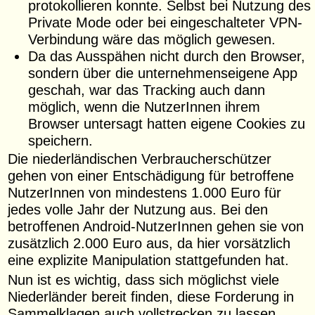
protokollieren konnte. Selbst bei Nutzung des
Private Mode oder bei eingeschalteter VPN-
Verbindung wäre das möglich gewesen.
Da das Ausspähen nicht durch den Browser,
sondern über die unternehmenseigene App
geschah, war das Tracking auch dann
möglich, wenn die NutzerInnen ihrem
Browser untersagt hatten eigene Cookies zu
speichern.
Die niederländischen Verbraucherschützer
gehen von einer Entschädigung für betroffene
NutzerInnen von mindestens 1.000 Euro für
jedes volle Jahr der Nutzung aus. Bei den
betroffenen Android-NutzerInnen gehen sie von
zusätzlich 2.000 Euro aus, da hier vorsätzlich
eine explizite Manipulation stattgefunden hat.
Nun ist es wichtig, dass sich möglichst viele
Niederländer bereit finden, diese Forderung in
Sammelklagen auch vollstrecken zu lassen.