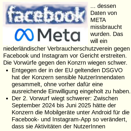
... dessen
Daten von
META
missbraucht
wurden. Das
will ein
niederländischer Verbraucherschutzverein gegen
Facebook und Instagram vor Gericht erstreiten.
Die Vorwürfe gegen den Konzrn wiegen schwer.
Entgegen der in der EU geltenden DSGVO
hat der Konzern sensible NutzerInnendaten
gesammelt, ohne vorher dafür eine
ausreichende Einwilligung eingeholt zu haben.
Der 2. Vorwurf wiegt schwerer: Zwischen
September 2024 bis Juni 2025 hätte der
Konzern die Mobilgeräte unter Android für die
Facebook- und Instagram-App so verändert,
dass sie Aktivitäten der NutzerInnen