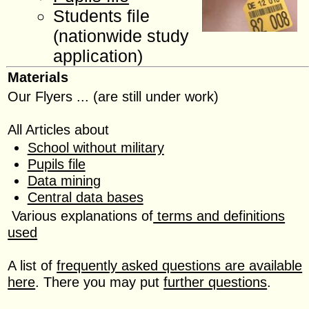
Students file
(nationwide study
application)
Materials
Our Flyers ... (are still under work)
All Articles about
School without military
Pupils file
Data mining
Central data bases
Various explanations of
terms and definitions
used
A list of
frequently asked questions are available
here
. There you may put
further questions
.