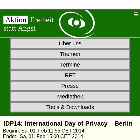
Aktion
Freiheit
statt Angst
Über uns
Themen
Termine
RFT
Presse
Mediathek
Tools & Downloads
IDP14: International Day of Privacy – Berlin
Beginn: Sa, 01. Feb 11:55 CET 2014
Ende: Sa, 01. Feb 15:00 CET 2014