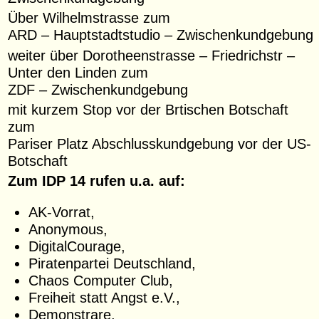
Über Wilhelmstrasse zum
ARD – Hauptstadtstudio – Zwischenkundgebung
weiter über Dorotheenstrasse – Friedrichstr –
Unter den Linden zum
ZDF – Zwischenkundgebung
mit kurzem Stop vor der Brtischen Botschaft
zum
Pariser Platz Abschlusskundgebung vor der US-
Botschaft
Zum IDP 14 rufen u.a. auf:
AK-Vorrat,
Anonymous,
DigitalCourage,
Piratenpartei Deutschland,
Chaos Computer Club,
Freiheit statt Angst e.V.,
Demonstrare,