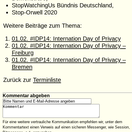
StopWatchingUs Bündnis Deutschland,
Stop-Orwell 2020
Weitere Beiträge zum Thema:
01.02. #IDP14: Internation Day of Privacy
01.02. #IDP14: Internation Day of Privacy –
Freiburg
01.02. #IDP14: Internation Day of Privacy –
Bremen
Zurück zur
Terminliste
Kommentar abgeben
Für eine weitere vertrauliche Kommunikation empfehlen wir, unter dem
Kommentartext einen Verweis auf einen sicheren Messenger, wie Session,