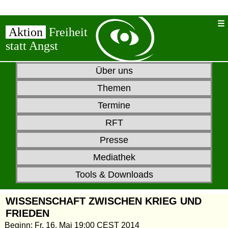
Aktion
Freiheit
statt Angst
Über uns
Themen
Termine
RFT
Presse
Mediathek
Tools & Downloads
WISSENSCHAFT ZWISCHEN KRIEG UND
FRIEDEN
Beginn: Fr, 16. Mai 19:00 CEST 2014