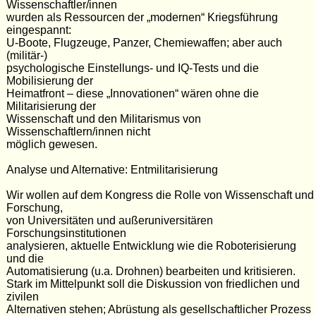
Wissenschaftler/innen
wurden als Ressourcen der „modernen“ Kriegsführung
eingespannt:
U-Boote, Flugzeuge, Panzer, Chemiewaffen; aber auch
(militär-)
psychologische Einstellungs- und IQ-Tests und die
Mobilisierung der
Heimatfront – diese „Innovationen“ wären ohne die
Militarisierung der
Wissenschaft und den Militarismus von
Wissenschaftlern/innen nicht
möglich gewesen.
Analyse und Alternative: Entmilitarisierung
Wir wollen auf dem Kongress die Rolle von Wissenschaft und
Forschung,
von Universitäten und außeruniversitären
Forschungsinstitutionen
analysieren, aktuelle Entwicklung wie die Roboterisierung
und die
Automatisierung (u.a. Drohnen) bearbeiten und kritisieren.
Stark im Mittelpunkt soll die Diskussion von friedlichen und
zivilen
Alternativen stehen; Abrüstung als gesellschaftlicher Prozess