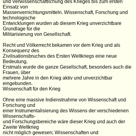
und Verwissenschaftlichung des Krieges bis zum ersten
Einsatz von
Massenvernichtungsmitteln. Wissenschaft, Forschung und
technologische
Entwicklungen wurden ab diesem Krieg unverzichtbare
Grundlage für die
Militarisierung von Gesellschaft.
Recht und Völkerrecht bekamen vor dem Krieg und als
Konsequenz des
Zivilisationsbruches des Ersten Weltkriegs eine neue
Bedeutung.
Erstmals wurde die ganze Gesellschaft, besonders auch die
Frauen, über
mehrere Jahre in den Krieg aktiv und unverzichtbar
eingebunden.
Wissenschaft für den Krieg
Ohne eine massive Indienstnahme von Wissenschaft und
Forschung und
einer Instrumentalisierung des Wissens der verschiedenen
Wissenschafts-
und Forschungsbereiche wäre dieser Krieg und auch der
Zweite Weltkrieg
nicht möglich gewesen; Wissenschaften und