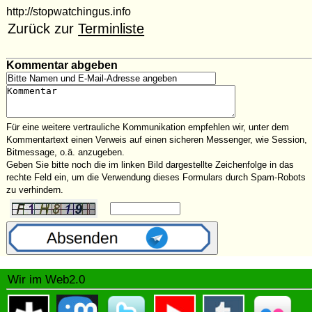
http://stopwatchingus.info
Zurück zur
Terminliste
Kommentar abgeben
Für eine weitere vertrauliche Kommunikation empfehlen wir, unter dem
Kommentartext einen Verweis auf einen sicheren Messenger, wie Session,
Bitmessage, o.ä. anzugeben.
Geben Sie bitte noch die im linken Bild dargestellte Zeichenfolge in das
rechte Feld ein, um die Verwendung dieses Formulars durch Spam-Robots
zu verhindern.
Wir im Web2.0