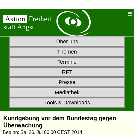
Aktion
Freiheit
statt Angst
Über uns
Themen
Termine
RFT
Presse
Mediathek
Tools & Downloads
Kundgebung vor dem Bundestag gegen
Überwachung
Beginn: Sa, 26. Jul 00:00 CEST 2014