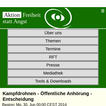
Aktion
Freiheit
statt Angst
Über uns
Themen
Termine
RFT
Presse
Mediathek
Tools & Downloads
Kampfdrohnen - Öffentliche Anhörung -
Entscheidung
Beginn: Mo, 30. Jun 00:00 CEST 2014