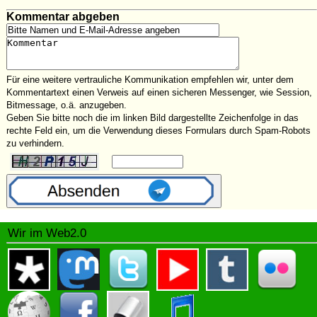
Kommentar abgeben
Für eine weitere vertrauliche Kommunikation empfehlen wir, unter dem
Kommentartext einen Verweis auf einen sicheren Messenger, wie Session,
Bitmessage, o.ä. anzugeben.
Geben Sie bitte noch die im linken Bild dargestellte Zeichenfolge in das
rechte Feld ein, um die Verwendung dieses Formulars durch Spam-Robots
zu verhindern.
Wir im Web2.0