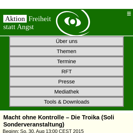
Aktion
Freiheit
statt Angst
Über uns
Themen
Termine
RFT
Presse
Mediathek
Tools & Downloads
Macht ohne Kontrolle – Die Troika (Soli
Sonderveranstaltung)
Beginn: So, 30. Aug 13:00 CEST 2015