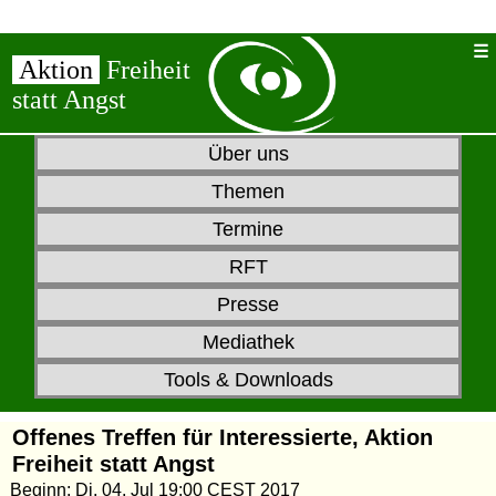
Aktion
Freiheit
statt Angst
Über uns
Themen
Termine
RFT
Presse
Mediathek
Tools & Downloads
Offenes Treffen für Interessierte, Aktion
Freiheit statt Angst
Beginn: Di, 04. Jul 19:00 CEST 2017