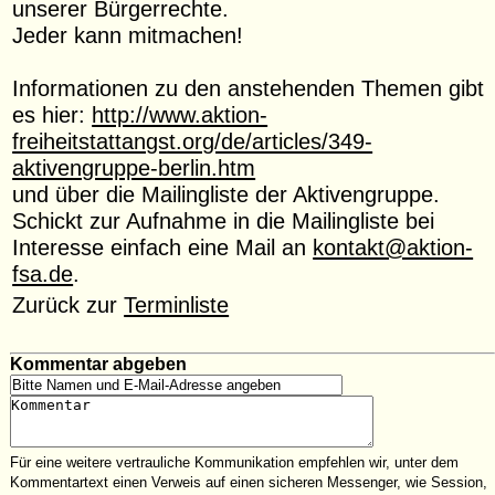
unserer Bürgerrechte.
Jeder kann mitmachen!
Informationen zu den anstehenden Themen gibt
es hier:
http://www.aktion-
freiheitstattangst.org/de/articles/349-
aktivengruppe-berlin.htm
und über die Mailingliste der Aktivengruppe.
Schickt zur Aufnahme in die Mailingliste bei
Interesse einfach eine Mail an
kontakt@aktion-
fsa.de
.
Zurück zur
Terminliste
Kommentar abgeben
Für eine weitere vertrauliche Kommunikation empfehlen wir, unter dem
Kommentartext einen Verweis auf einen sicheren Messenger, wie Session,