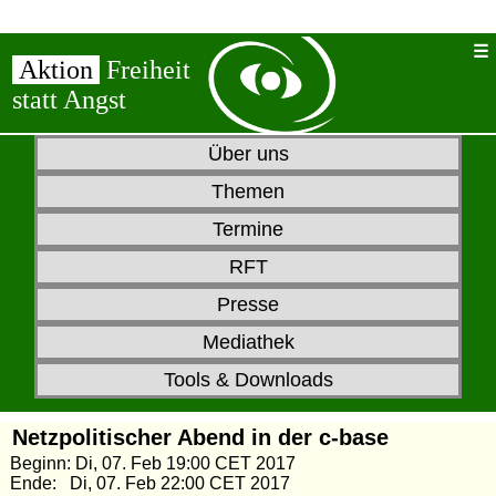
Aktion
Freiheit
statt Angst
Über uns
Themen
Termine
RFT
Presse
Mediathek
Tools & Downloads
Netzpolitischer Abend in der c-base
Beginn: Di, 07. Feb 19:00 CET 2017
Ende: Di, 07. Feb 22:00 CET 2017