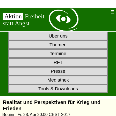
Aktion
Freiheit
statt Angst
Über uns
Themen
Termine
RFT
Presse
Mediathek
Tools & Downloads
Realität und Perspektiven für Krieg und
Frieden
Beginn: Fr, 28. Apr 20:00 CEST 2017