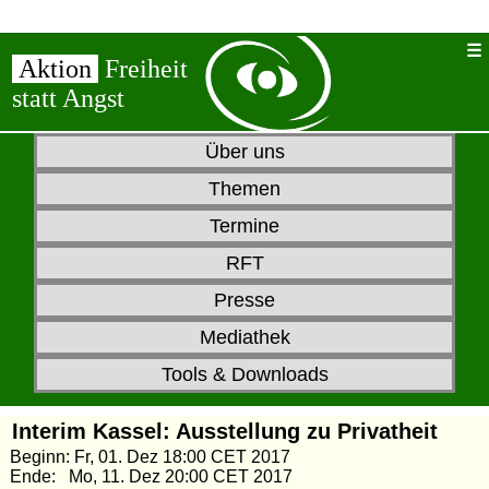
Aktion
Freiheit
statt Angst
Über uns
Themen
Termine
RFT
Presse
Mediathek
Tools & Downloads
Interim Kassel: Ausstellung zu Privatheit
Beginn: Fr, 01. Dez 18:00 CET 2017
Ende: Mo, 11. Dez 20:00 CET 2017