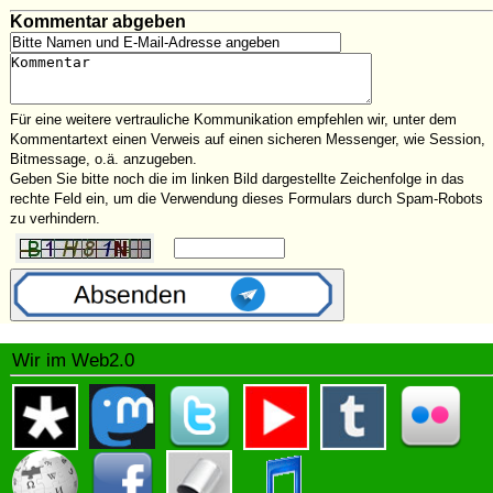
Kommentar abgeben
Für eine weitere vertrauliche Kommunikation empfehlen wir, unter dem
Kommentartext einen Verweis auf einen sicheren Messenger, wie Session,
Bitmessage, o.ä. anzugeben.
Geben Sie bitte noch die im linken Bild dargestellte Zeichenfolge in das
rechte Feld ein, um die Verwendung dieses Formulars durch Spam-Robots
zu verhindern.
Wir im Web2.0