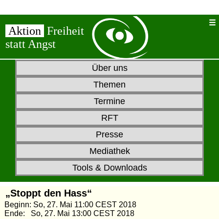
Aktion
Freiheit
statt Angst
Über uns
Themen
Termine
RFT
Presse
Mediathek
Tools & Downloads
„Stoppt den Hass“
Beginn: So, 27. Mai 11:00 CEST 2018
Ende: So, 27. Mai 13:00 CEST 2018