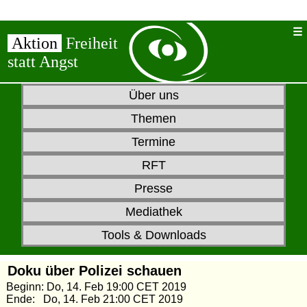
Aktion
Freiheit
statt Angst
Über uns
Themen
Termine
RFT
Presse
Mediathek
Tools & Downloads
Doku über Polizei schauen
Beginn: Do, 14. Feb 19:00 CET 2019
Ende: Do, 14. Feb 21:00 CET 2019