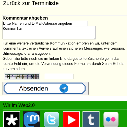
Zurück zur
Terminliste
Kommentar abgeben
Für eine weitere vertrauliche Kommunikation empfehlen wir, unter dem
Kommentartext einen Verweis auf einen sicheren Messenger, wie Session,
Bitmessage, o.ä. anzugeben.
Geben Sie bitte noch die im linken Bild dargestellte Zeichenfolge in das
rechte Feld ein, um die Verwendung dieses Formulars durch Spam-Robots
zu verhindern.
Wir im Web2.0