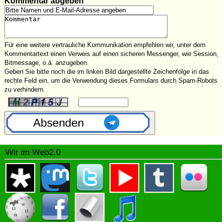
Kommentar abgeben
Für eine weitere vertrauliche Kommunikation empfehlen wir, unter dem
Kommentartext einen Verweis auf einen sicheren Messenger, wie Session,
Bitmessage, o.ä. anzugeben.
Geben Sie bitte noch die im linken Bild dargestellte Zeichenfolge in das
rechte Feld ein, um die Verwendung dieses Formulars durch Spam-Robots
zu verhindern.
Wir im Web2.0