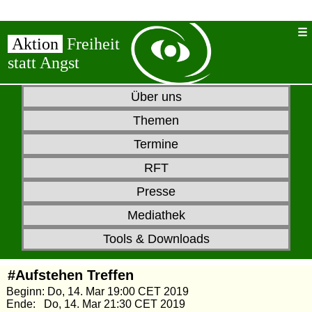
Aktion
Freiheit
statt Angst
Über uns
Themen
Termine
RFT
Presse
Mediathek
Tools & Downloads
#Aufstehen Treffen
Beginn: Do, 14. Mar 19:00 CET 2019
Ende: Do, 14. Mar 21:30 CET 2019