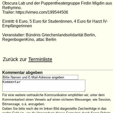
Obscura Lab und der Puppentheatergruppe Firdin Migdin aus
Rethymno.
Trailer: https://vimeo.com/199544506
Eintritt: 6 Euro, 5 Euro für Studentinnen, 4 Euro für Harzt IV-
Empfängerinnen
Veranstalter: Bündnis Griechenlandsolidarität Berlin,
RegenbogenKino, attac Berlin
Zurück zur
Terminliste
Kommentar abgeben
Für eine weitere vertrauliche Kommunikation empfehlen wir, unter dem
Kommentartext einen Verweis auf einen sicheren Messenger, wie Session,
Bitmessage, o.ä. anzugeben.
Geben Sie bitte noch die im linken Bild dargestellte Zeichenfolge in das