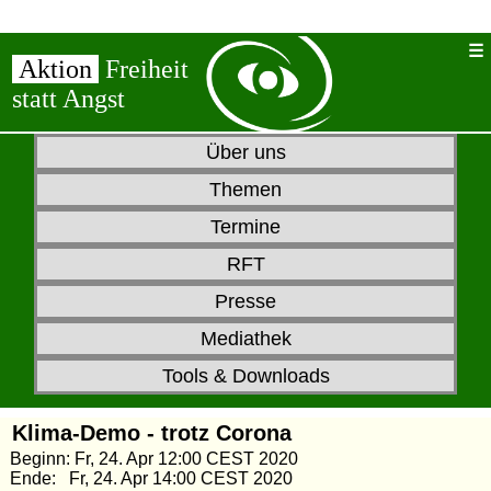
Aktion
Freiheit
statt Angst
Über uns
Themen
Termine
RFT
Presse
Mediathek
Tools & Downloads
Klima-Demo - trotz Corona
Beginn: Fr, 24. Apr 12:00 CEST 2020
Ende: Fr, 24. Apr 14:00 CEST 2020