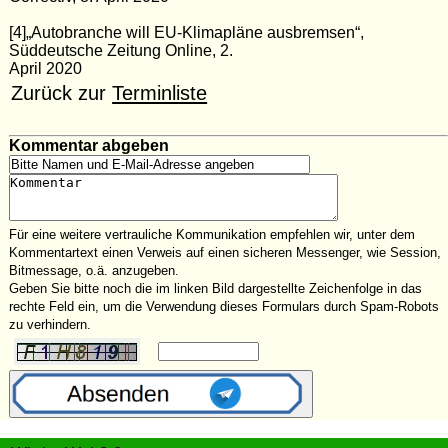
[4]„Autobranche will EU-Klimapläne ausbremsen“,
Süddeutsche Zeitung Online, 2.
April 2020
Zurück zur
Terminliste
Kommentar abgeben
Für eine weitere vertrauliche Kommunikation empfehlen wir, unter dem
Kommentartext einen Verweis auf einen sicheren Messenger, wie Session,
Bitmessage, o.ä. anzugeben.
Geben Sie bitte noch die im linken Bild dargestellte Zeichenfolge in das
rechte Feld ein, um die Verwendung dieses Formulars durch Spam-Robots
zu verhindern.