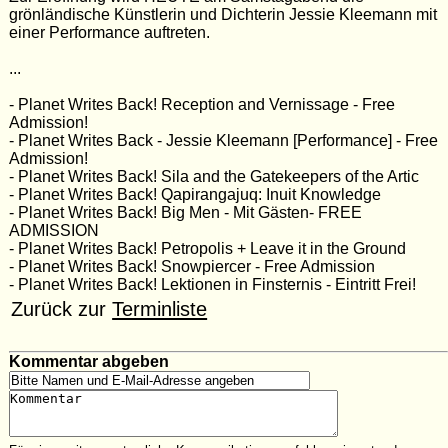
grönländische Künstlerin und Dichterin Jessie Kleemann mit
einer Performance auftreten.
...
- Planet Writes Back! Reception and Vernissage - Free
Admission!
- Planet Writes Back - Jessie Kleemann [Performance] - Free
Admission!
- Planet Writes Back! Sila and the Gatekeepers of the Artic
- Planet Writes Back! Qapirangajuq: Inuit Knowledge
- Planet Writes Back! Big Men - Mit Gästen- FREE
ADMISSION
- Planet Writes Back! Petropolis + Leave it in the Ground
- Planet Writes Back! Snowpiercer - Free Admission
- Planet Writes Back! Lektionen in Finsternis - Eintritt Frei!
Zurück zur
Terminliste
Kommentar abgeben