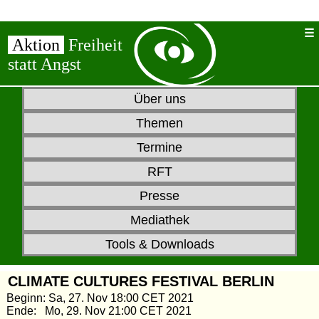
Aktion
Freiheit
statt Angst
Über uns
Themen
Termine
RFT
Presse
Mediathek
Tools & Downloads
CLIMATE CULTURES FESTIVAL BERLIN
Beginn: Sa, 27. Nov 18:00 CET 2021
Ende: Mo, 29. Nov 21:00 CET 2021