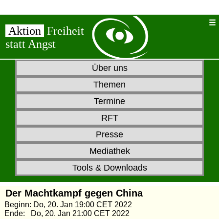
Aktion
Freiheit
statt Angst
Über uns
Themen
Termine
RFT
Presse
Mediathek
Tools & Downloads
Der Machtkampf gegen China
Beginn: Do, 20. Jan 19:00 CET 2022
Ende: Do, 20. Jan 21:00 CET 2022