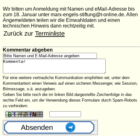
Wir bitten um Anmeldung mit Namen und eMail-Adresse bis
zum 18. Januar unter marx-engels-stiftung@t-online.de. Allen
Angemeldeten teilen wir die Einwahldaten und einen
technischen Hinweis dann rechtzeitig mit.
Zurück zur
Terminliste
Kommentar abgeben
Für eine weitere vertrauliche Kommunikation empfehlen wir, unter dem
Kommentartext einen Verweis auf einen sicheren Messenger, wie Session,
Bitmessage, o.ä. anzugeben.
Geben Sie bitte noch die im linken Bild dargestellte Zeichenfolge in das
rechte Feld ein, um die Verwendung dieses Formulars durch Spam-Robots
zu verhindern.