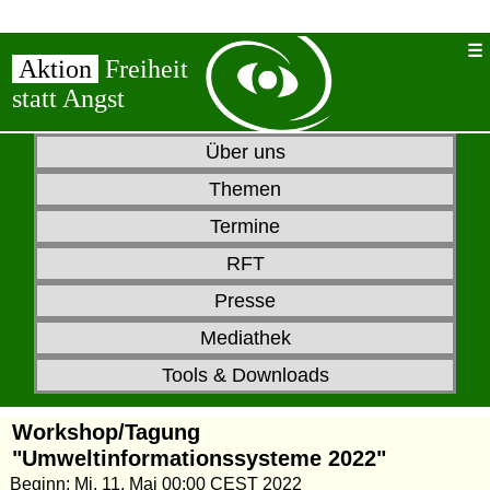
Aktion
Freiheit
statt Angst
Über uns
Themen
Termine
RFT
Presse
Mediathek
Tools & Downloads
Workshop/Tagung
"Umweltinformationssysteme 2022"
Beginn: Mi, 11. Mai 00:00 CEST 2022