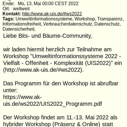
Ende: Mo, 13. Mai 00:00 CEST 2022
Ort: weltweit
Kontakt:
http://www.ak-uis.de/#ws2022
Tags:
Umweltinformationssysteme, Workshop, Transparenz,
Informationsfreiheit, Verbraucherdatenschutz, Datenschutz,
Datensicherheit,
Liebe Bits- und Bäume-Community,
wir laden hiermit herzlich zur Teilnahme am
Workshop "Umweltinformationssysteme 2022 -
Vielfalt - Offenheit - Komplexität (UIS2022)" ein
(http://www.ak-uis.de/#ws2022).
Das Programm für den Workshop ist abrufbar
unter:
https://www.ak-
uis.de/ws2022/UIS2022_Programm.pdf
Der Workshop findet am 11.-13. Mai 2022 als
hybrider Workshop (Präsenz & Online) statt