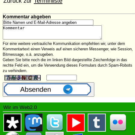
Zurück zur
Terminliste
Kommentar abgeben
Für eine weitere vertrauliche Kommunikation empfehlen wir, unter dem
Kommentartext einen Verweis auf einen sicheren Messenger, wie Session,
Bitmessage, o.ä. anzugeben.
Geben Sie bitte noch die im linken Bild dargestellte Zeichenfolge in das
rechte Feld ein, um die Verwendung dieses Formulars durch Spam-Robots
zu verhindern.
Wir im Web2.0