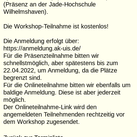
(Präsenz an der Jade-Hochschule
Wilhelmshaven).
Die Workshop-Teilnahme ist kostenlos!
Die Anmeldung erfolgt über:
https://anmeldung.ak-uis.de/
Für die Präsenzteilnahme bitten wir
schnellstmöglich, aber spätestens bis zum
22.04.2022, um Anmeldung, da die Plätze
begrenzt sind.
Für die Onlineteilnahme bitten wir ebenfalls um
baldige Anmeldung. Diese ist aber jederzeit
möglich.
Der Onlineteilnahme-Link wird den
angemeldeten Teilnehmenden rechtzeitig vor
dem Workshop zugesendet.