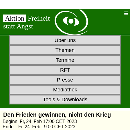
Aktion
Freiheit
statt Angst
Über uns
Themen
Termine
RFT
Presse
Mediathek
Tools & Downloads
Den Frieden gewinnen, nicht den Krieg
Beginn: Fr, 24. Feb 17:00 CET 2023
Ende: Fr, 24. Feb 19:00 CET 2023