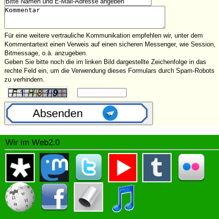
Für eine weitere vertrauliche Kommunikation empfehlen wir, unter dem
Kommentartext einen Verweis auf einen sicheren Messenger, wie Session,
Bitmessage, o.ä. anzugeben.
Geben Sie bitte noch die im linken Bild dargestellte Zeichenfolge in das
rechte Feld ein, um die Verwendung dieses Formulars durch Spam-Robots
zu verhindern.
Wir im Web2.0