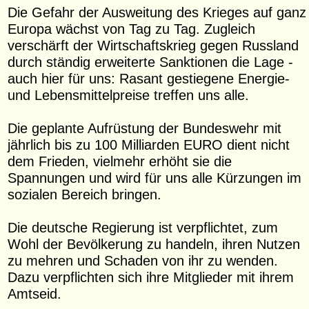
Die Gefahr der Ausweitung des Krieges auf ganz
Europa wächst von Tag zu Tag. Zugleich
verschärft der Wirtschaftskrieg gegen Russland
durch ständig erweiterte Sanktionen die Lage -
auch hier für uns: Rasant gestiegene Energie-
und Lebensmittelpreise treffen uns alle.
Die geplante Aufrüstung der Bundeswehr mit
jährlich bis zu 100 Milliarden EURO dient nicht
dem Frieden, vielmehr erhöht sie die
Spannungen und wird für uns alle Kürzungen im
sozialen Bereich bringen.
Die deutsche Regierung ist verpflichtet, zum
Wohl der Bevölkerung zu handeln, ihren Nutzen
zu mehren und Schaden von ihr zu wenden.
Dazu verpflichten sich ihre Mitglieder mit ihrem
Amtseid.