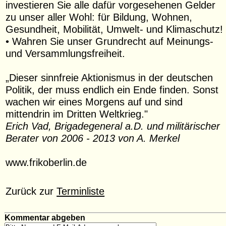
investieren Sie alle dafür vorgesehenen Gelder
zu unser aller Wohl: für Bildung, Wohnen,
Gesundheit, Mobilität, Umwelt- und Klimaschutz!
• Wahren Sie unser Grundrecht auf Meinungs-
und Versammlungsfreiheit.
„Dieser sinnfreie Aktionismus in der deutschen
Politik, der muss endlich ein Ende finden. Sonst
wachen wir eines Morgens auf und sind
mittendrin im Dritten Weltkrieg."
Erich Vad, Brigadegeneral a.D. und militärischer
Berater von 2006 - 2013 von A. Merkel
www.frikoberlin.de
Zurück zur
Terminliste
Kommentar abgeben