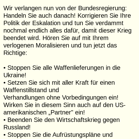
Wir verlangen nun von der Bundesregierung:
Handeln Sie auch danach! Korrigieren Sie Ihre
Politik der Eskalation und tun Sie verdammt
nochmal endlich alles dafür, damit dieser Krieg
beendet wird. Hören Sie auf mit Ihrem
verlogenen Moralisieren und tun jetzt das
Richtige:
• Stoppen Sie alle Waffenlieferungen in die
Ukraine!
• Setzen Sie sich mit aller Kraft für einen
Waffenstillstand und
Verhandlungen ohne Vorbedingungen ein!
Wirken Sie in diesem Sinn auch auf den US-
amerikanischen „Partner" ein!
• Beenden Sie den Wirtschaftskrieg gegen
Russland!
• Stoppen Sie die Aufrüstungspläne und