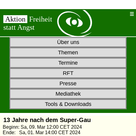
Aktion
Freiheit
statt Angst
Über uns
Themen
Termine
RFT
Presse
Mediathek
Tools & Downloads
13 Jahre nach dem Super-Gau
Beginn: Sa, 09. Mar 12:00 CET 2024
Ende: Sa, 01. Mar 14:00 CET 2024