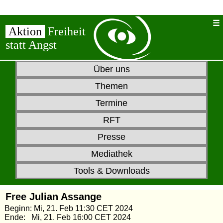
Aktion
Freiheit
statt Angst
Über uns
Themen
Termine
RFT
Presse
Mediathek
Tools & Downloads
Free Julian Assange
Beginn: Mi, 21. Feb 11:30 CET 2024
Ende: Mi, 21. Feb 16:00 CET 2024