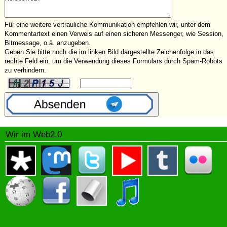
Für eine weitere vertrauliche Kommunikation empfehlen wir, unter dem
Kommentartext einen Verweis auf einen sicheren Messenger, wie Session,
Bitmessage, o.ä. anzugeben.
Geben Sie bitte noch die im linken Bild dargestellte Zeichenfolge in das
rechte Feld ein, um die Verwendung dieses Formulars durch Spam-Robots
zu verhindern.
Wir im Web2.0