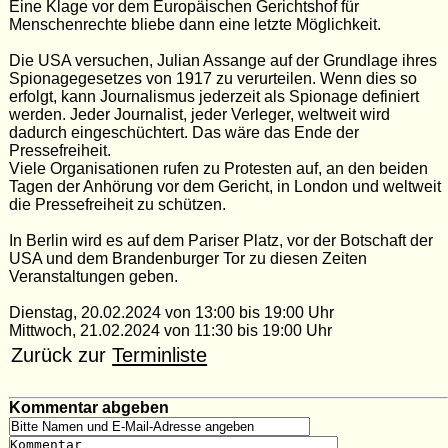
Eine Klage vor dem Europäischen Gerichtshof für
Menschenrechte bliebe dann eine letzte Möglichkeit.
Die USA versuchen, Julian Assange auf der Grundlage ihres
Spionagegesetzes von 1917 zu verurteilen. Wenn dies so
erfolgt, kann Journalismus jederzeit als Spionage definiert
werden. Jeder Journalist, jeder Verleger, weltweit wird
dadurch eingeschüchtert. Das wäre das Ende der
Pressefreiheit.
Viele Organisationen rufen zu Protesten auf, an den beiden
Tagen der Anhörung vor dem Gericht, in London und weltweit
die Pressefreiheit zu schützen.
In Berlin wird es auf dem Pariser Platz, vor der Botschaft der
USA und dem Brandenburger Tor zu diesen Zeiten
Veranstaltungen geben.
Dienstag, 20.02.2024 von 13:00 bis 19:00 Uhr
Mittwoch, 21.02.2024 von 11:30 bis 19:00 Uhr
Zurück zur
Terminliste
Kommentar abgeben