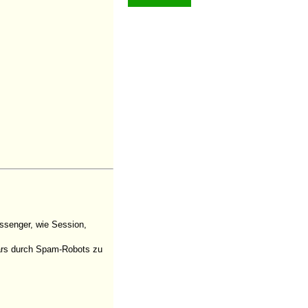
ssenger, wie Session,
ulars durch Spam-Robots zu