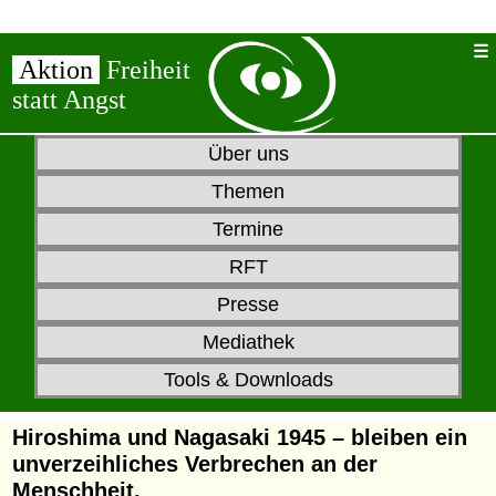
Aktion
Freiheit
statt Angst
Über uns
Themen
Termine
RFT
Presse
Mediathek
Tools & Downloads
Hiroshima und Nagasaki 1945 – bleiben ein
unverzeihliches Verbrechen an der
Menschheit.