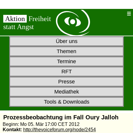
Aktion
Freiheit
statt Angst
Über uns
Themen
Termine
RFT
Presse
Mediathek
Tools & Downloads
Prozessbeobachtung im Fall Oury Jalloh
Beginn: Mo 05. Mär 17:00 CET 2012
Kontakt:
http://thevoiceforum.org/node/2454