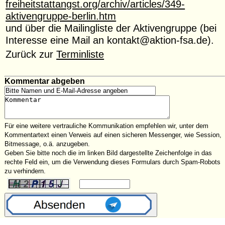
freiheitstattangst.org/archiv/articles/349-
aktivengruppe-berlin.htm
und über die Mailingliste der Aktivengruppe (bei
Interesse eine Mail an kontakt@aktion-fsa.de).
Zurück zur
Terminliste
Kommentar abgeben
Für eine weitere vertrauliche Kommunikation empfehlen wir, unter dem
Kommentartext einen Verweis auf einen sicheren Messenger, wie Session,
Bitmessage, o.ä. anzugeben.
Geben Sie bitte noch die im linken Bild dargestellte Zeichenfolge in das
rechte Feld ein, um die Verwendung dieses Formulars durch Spam-Robots
zu verhindern.