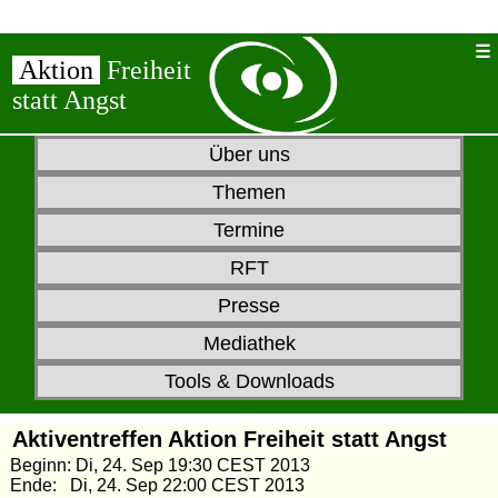
Aktion
Freiheit
statt Angst
Über uns
Themen
Termine
RFT
Presse
Mediathek
Tools & Downloads
Aktiventreffen Aktion Freiheit statt Angst
Beginn: Di, 24. Sep 19:30 CEST 2013
Ende: Di, 24. Sep 22:00 CEST 2013