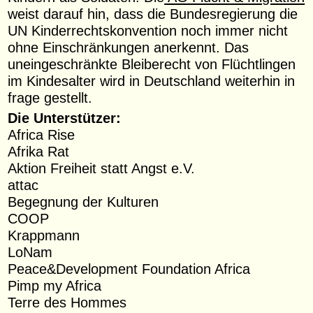
weist darauf hin, dass die Bundesregierung die
UN Kinderrechtskonvention noch immer nicht
ohne Einschränkungen anerkennt. Das
uneingeschränkte Bleiberecht von Flüchtlingen
im Kindesalter wird in Deutschland weiterhin in
frage gestellt.
Die Unterstützer:
Africa Rise
Afrika Rat
Aktion Freiheit statt Angst e.V.
attac
Begegnung der Kulturen
COOP
Krappmann
LoNam
Peace&Development Foundation Africa
Pimp my Africa
Terre des Hommes