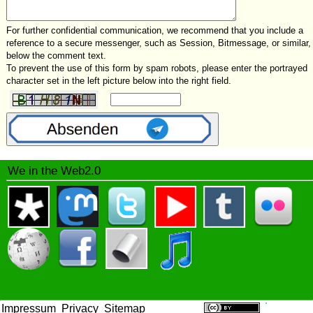
For further confidential communication, we recommend that you include a
reference to a secure messenger, such as Session, Bitmessage, or similar,
below the comment text.
To prevent the use of this form by spam robots, please enter the portrayed
character set in the left picture below into the right field.
We in the Web2.0
Impressum
Privacy
Sitemap